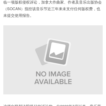
临一项版权侵权诉讼，加拿大作曲家、作者及音乐出版协会
（SOCAN）指控该音乐节近三年来未支付任何版权费，也
未提交使用报告。