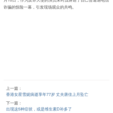
诈骗的惊险一幕，引发现场观众的共鸣。
上一篇：
香港女星雪妮病逝享年77岁 丈夫唐佳上月坠亡
下一篇：
出现这5种症状，或是维生素D补多了