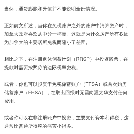
当然，通货膨胀和升值并不能说明全部情况。
正如前文所述，当你在免税账户之外的账户中清算资产时，
加拿大政府喜欢从中分一杯羹。这就是为什么房产所有权因
为加拿大的主要居所免税而缩小了差距。
相比之下，在注册退休储蓄计划（RRSP）中投资股票，在
提款时需要按照你的边际税率缴税。
或者，你也可以投资于免税储蓄账户（TFSA）或首次购房
储蓄账户（FHSA），在取出回报时无需向渥太华支付任何
费用。
或者你可以在非注册账户中投资，主要支付资本利得税，这
通常比普通所得税的痛苦小得多。