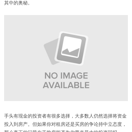
其中的奥秘。
手头有现金的投资者有很多选择，大多数人仍然选择将资金
投入到房产。但如果你对租房还是买房的争论持中立态度，