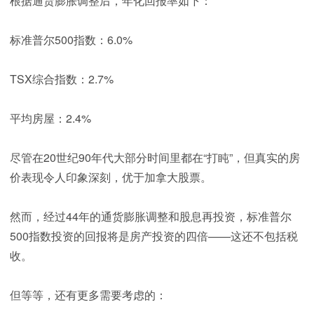
根据通货膨胀调整后，年化回报率如下：
标准普尔500指数：6.0%
TSX综合指数：2.7%
平均房屋：2.4%
尽管在20世纪90年代大部分时间里都在“打盹”，但真实的房
价表现令人印象深刻，优于加拿大股票。
然而，经过44年的通货膨胀调整和股息再投资，标准普尔
500指数投资的回报将是房产投资的四倍——这还不包括税
收。
但等等，还有更多需要考虑的：