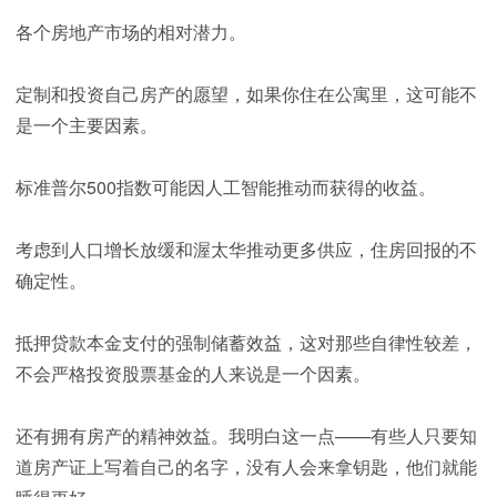
各个房地产市场的相对潜力。
定制和投资自己房产的愿望，如果你住在公寓里，这可能不
是一个主要因素。
标准普尔500指数可能因人工智能推动而获得的收益。
考虑到人口增长放缓和渥太华推动更多供应，住房回报的不
确定性。
抵押贷款本金支付的强制储蓄效益，这对那些自律性较差，
不会严格投资股票基金的人来说是一个因素。
还有拥有房产的精神效益。我明白这一点——有些人只要知
道房产证上写着自己的名字，没有人会来拿钥匙，他们就能