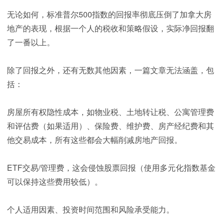
无论如何，标准普尔500指数的回报率彻底压倒了加拿大房
地产的表现，根据一个人的税收和策略假设，实际净回报翻
了一番以上。
除了回报之外，还有无数其他因素，一篇文章无法涵盖，包
括：
房屋所有权隐性成本，如物业税、土地转让税、公寓管理费
和评估费（如果适用）、保险费、维护费、房产经纪费和其
他交易成本，所有这些都会大幅削减房地产回报。
ETF交易/管理费，这会侵蚀股票回报（使用多元化指数基金
可以保持这些费用较低）。
个人适用因素、投资时间范围和风险承受能力。