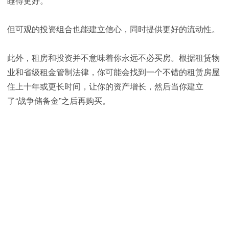
睡得更好。
但可观的投资组合也能建立信心，同时提供更好的流动性。
此外，租房和投资并不意味着你永远不必买房。根据租赁物
业和省级租金管制法律，你可能会找到一个不错的租赁房屋
住上十年或更长时间，让你的资产增长，然后当你建立
了“战争储备金”之后再购买。