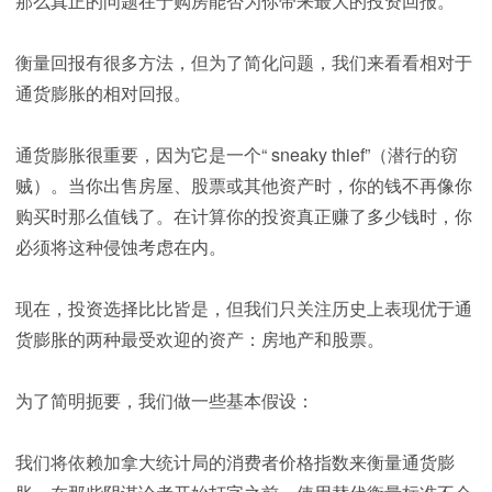
那么真正的问题在于购房能否为你带来最大的投资回报。
衡量回报有很多方法，但为了简化问题，我们来看看相对于
通货膨胀的相对回报。
通货膨胀很重要，因为它是一个“ sneaky thief”（潜行的窃
贼）。当你出售房屋、股票或其他资产时，你的钱不再像你
购买时那么值钱了。在计算你的投资真正赚了多少钱时，你
必须将这种侵蚀考虑在内。
现在，投资选择比比皆是，但我们只关注历史上表现优于通
货膨胀的两种最受欢迎的资产：房地产和股票。
为了简明扼要，我们做一些基本假设：
我们将依赖加拿大统计局的消费者价格指数来衡量通货膨