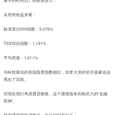
最早的时间点）的数据显示：
从绝对收益来看：
标准普尔500指数：5,079%
TSX综合指数：1,191%
平均房屋：1,011%
与科技驱动的美国股票指数相比，加拿大房价的升值被远远
甩在了后面。
但现在我们考虑通货膨胀，这个慢慢扼杀你购买力的“金融
死神”。