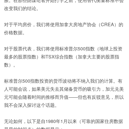
胀。在那些阴谋论者开始打字之前，使用替代衡量标准不会
改变我们的结论。
对于平均房价，我们将使用加拿大房地产协会（CREA）的
价格数据。
对于股票代表，我们将使用标准普尔500指数（地球上投资
最多的股票指数）和TSX综合指数（加拿大主要的股票指
数）。
标准普尔500指数投资的货币波动将不纳入我们的计算。有
人可能会说，如果美元失去其储备货币的吸引力，加元兑美
元可能会随着时间的推移而升值——但也有反驳意见，所以
我不会深入探讨这个话题。
无论如何，以下是自1980年1月以来（可靠的国家住房数据