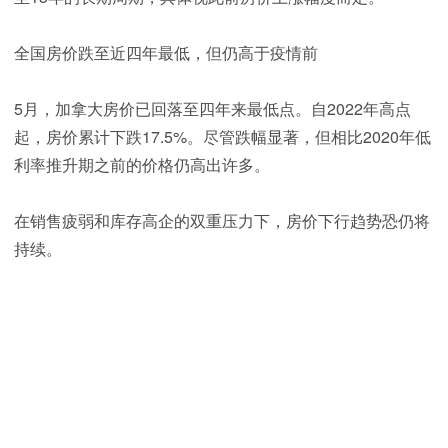
全国房价跌至近四年最低，但仍高于疫情前
5月，加拿大房价已回落至四年来最低点。自2022年高点
起，房价累计下跌17.5%。尽管跌幅显著，但相比2020年低
利率推升期之前的价格仍高出许多。
在销售疲弱和库存高企的双重压力下，房价下行趋势恐仍将
持续。