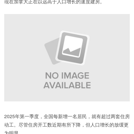
现在加拿大正在以远高于人口增长的速度建房。
2025年第一季度，全国每新增一名居民，就有超过两套住房
动工。尽管住房开工数近期有所下降，但人口增长的放缓更
为明显。