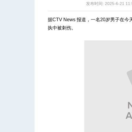
发布时间: 2025-6-21 11:
据CTV News 报道，一名20岁男子在今天
执中被刺伤。
城
华