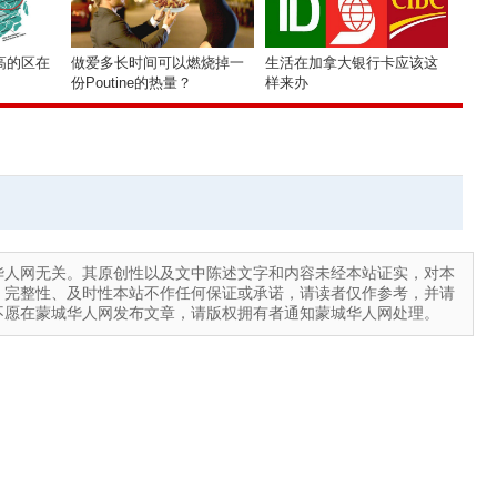
高的区在
做爱多长时间可以燃烧掉一
生活在加拿大银行卡应该这
份Poutine的热量？
样来办
华人网无关。其原创性以及文中陈述文字和内容未经本站证实，对本
、完整性、及时性本站不作任何保证或承诺，请读者仅作参考，并请
不愿在蒙城华人网发布文章，请版权拥有者通知蒙城华人网处理。