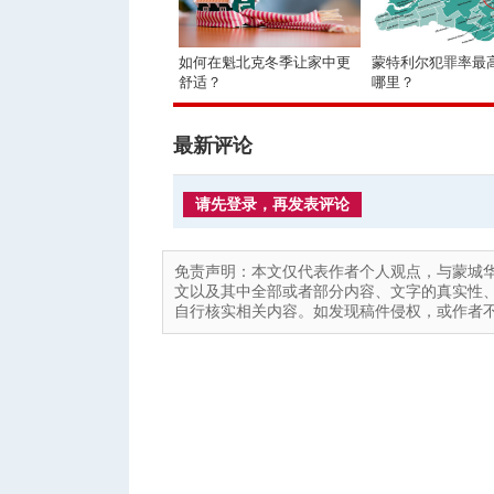
如何在魁北克冬季让家中更
蒙特利尔犯罪率最
舒适？
哪里？
最新评论
请先登录，再发表评论
免责声明：本文仅代表作者个人观点，与蒙城
文以及其中全部或者部分内容、文字的真实性
自行核实相关内容。如发现稿件侵权，或作者