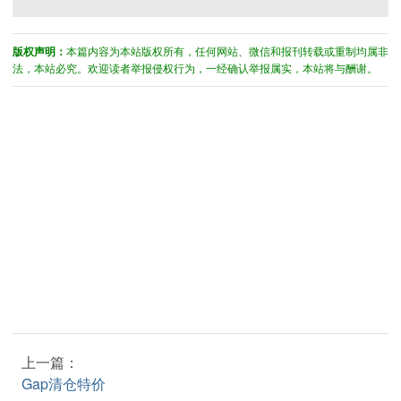
版权声明：
本篇内容为本站版权所有，任何网站、微信和报刊转载或重制均属非
法，本站必究。欢迎读者举报侵权行为，一经确认举报属实，本站将与酬谢。
上一篇：
Gap清仓特价