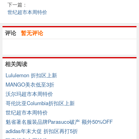
下一篇：
世纪超市本周特价
评论
暂无评论
相关阅读
Lululemon 折扣区上新
MANGO美衣低至3折
沃尔玛超市本周特价
哥伦比亚Columbia折扣区上新
世纪超市本周特价
魁省著名服装品牌Parasuco破产 额外50%OFF
adidas年末大促 折扣区再打5折