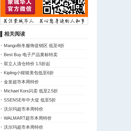
▌相关阅读
Mango秋冬服饰促销区 低至4折
Best Buy 电子产品黄标特卖
双立人清仓特价 1.5折起
Kipling小猩猩美包低至6折
金发超市本周特价
Michael Kors闪卖 低至2.5折
SSENSE年中大促 低至5折
沃尔玛超市本周特价
WALMART超市本周特价
沃尔玛超市本周特价