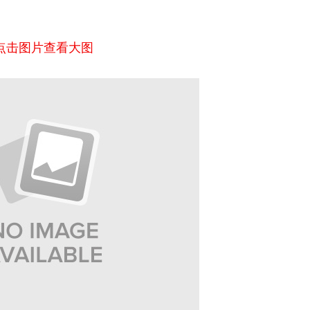
点击图片查看大图