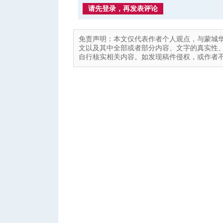
请先登录，再发表评论
免责声明：本文仅代表作者个人观点，与蒙城
文以及其中全部或者部分内容、文字的真实性
自行核实相关内容。如发现稿件侵权，或作者