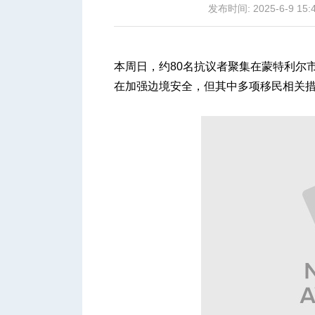
发布时间: 2025-6-9 15:
本周日，约80名抗议者聚集在蒙特利尔
在加强边境安全，但其中多项移民相关
城
华