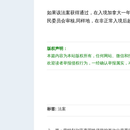
如果该法案获得通过，在入境加拿大一
民委员会审核,同样地，在非正常入境后
版权声明：
本篇内容为本站版权所有，任何网站、微信和
欢迎读者举报侵权行为，一经确认举报属实，
标签:
法案