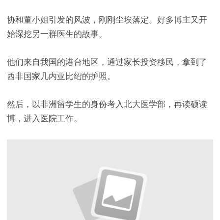
协和董小姐引发的风波，刚刚尘埃落定。好多博主又开
始深挖另一群医生的故事。
他们来自我国的港台地区，通过家长投资移民，拿到了
西非国家几内亚比绍的护照。
然后，以非洲留学生的身份考入北大医学部，再读硕读
博，进入医院工作。