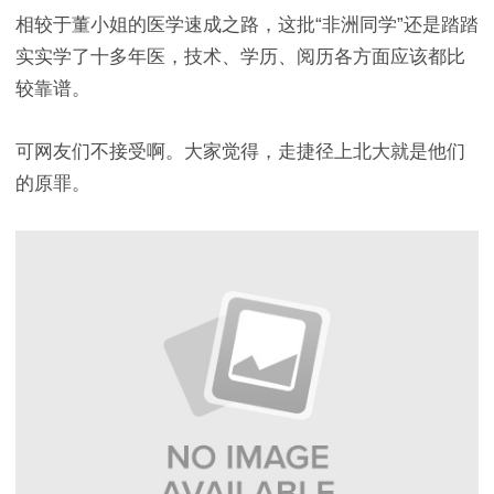
相较于董小姐的医学速成之路，这批“非洲同学”还是踏踏
实实学了十多年医，技术、学历、阅历各方面应该都比
较靠谱。
可网友们不接受啊。大家觉得，走捷径上北大就是他们
的原罪。