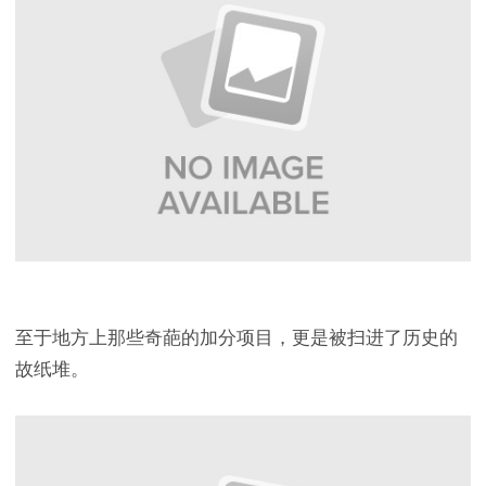
至于地方上那些奇葩的加分项目，更是被扫进了历史的
故纸堆。