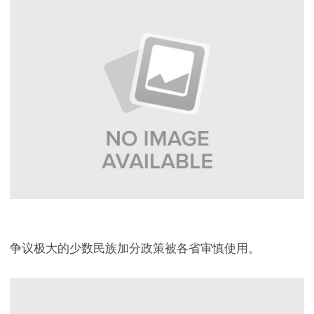
争议极大的少数民族加分政策被各省审慎使用。