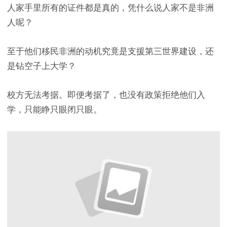
人家手里所有的证件都是真的，凭什么说人家不是非洲
人呢？
至于他们移民非洲的动机究竟是支援第三世界建设，还
是钻空子上大学？
校方无法考据。即便考据了，也没有政策拒绝他们入
学，只能睁只眼闭只眼。