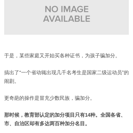
于是，某些家庭又开始买各种证书，为孩子骗加分。
搞出了“一个省动辄出现几千名考生是国家二级运动员”的
闹剧。
更奇葩的操作是冒充少数民族，骗加分。
那时候，教育部认定的加分项目只有14种。全国各省、
市、自治区却有多达两百种加分名目。