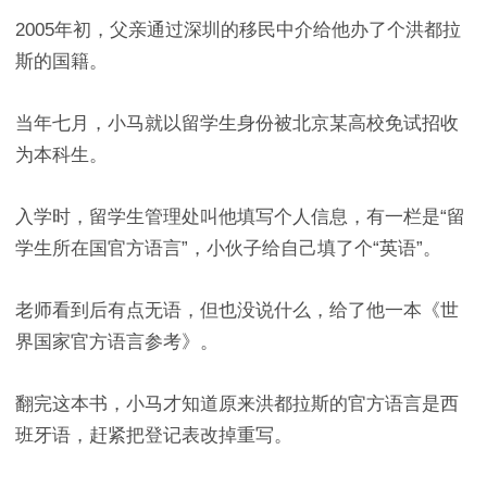
2005年初，父亲通过深圳的移民中介给他办了个洪都拉
斯的国籍。
当年七月，小马就以留学生身份被北京某高校免试招收
为本科生。
入学时，留学生管理处叫他填写个人信息，有一栏是“留
学生所在国官方语言”，小伙子给自己填了个“英语”。
老师看到后有点无语，但也没说什么，给了他一本《世
界国家官方语言参考》。
翻完这本书，小马才知道原来洪都拉斯的官方语言是西
班牙语，赶紧把登记表改掉重写。