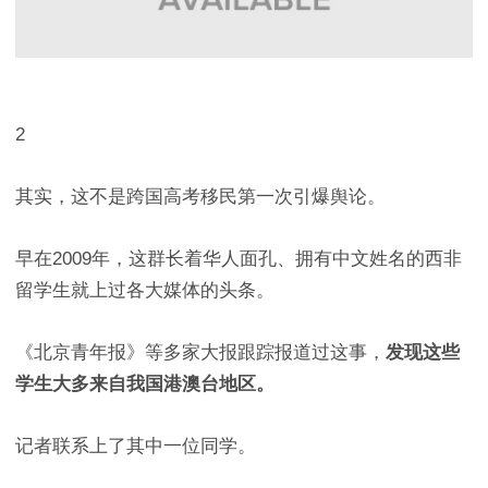
2
其实，这不是跨国高考移民第一次引爆舆论。
早在2009年，这群长着华人面孔、拥有中文姓名的西非
留学生就上过各大媒体的头条。
《北京青年报》等多家大报跟踪报道过这事，
发现这些
学生大多来自我国港澳台地区。
记者联系上了其中一位同学。