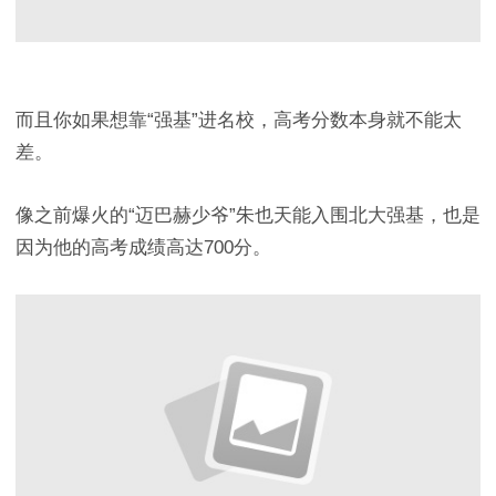
而且你如果想靠“强基”进名校，高考分数本身就不能太
差。
像之前爆火的“迈巴赫少爷”朱也天能入围北大强基，也是
因为他的高考成绩高达700分。