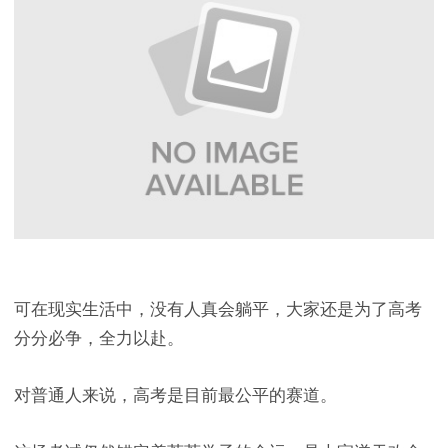
可在现实生活中，没有人真会躺平，大家还是为了高考
分分必争，全力以赴。
对普通人来说，高考是目前最公平的赛道。