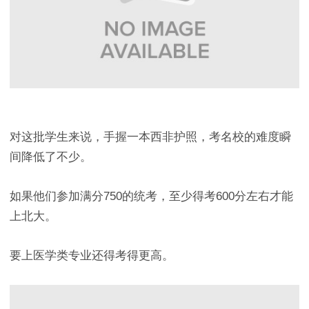
对这批学生来说，手握一本西非护照，考名校的难度瞬
间降低了不少。
如果他们参加满分750的统考，至少得考600分左右才能
上北大。
要上医学类专业还得考得更高。