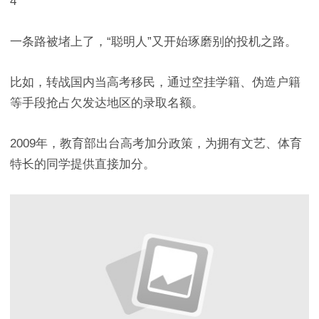
4
一条路被堵上了，“聪明人”又开始琢磨别的投机之路。
比如，转战国内当高考移民，通过空挂学籍、伪造户籍
等手段抢占欠发达地区的录取名额。
2009年，教育部出台高考加分政策，为拥有文艺、体育
特长的同学提供直接加分。