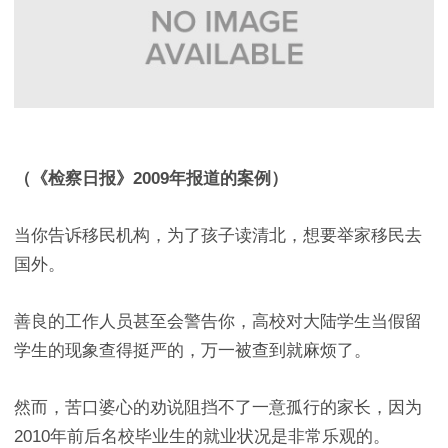
（《检察日报》2009年报道的案例）
当你告诉移民机构，为了孩子读清北，想要举家移民去
国外。
善良的工作人员甚至会警告你，高校对大陆学生当假留
学生的现象查得挺严的，万一被查到就麻烦了。
然而，苦口婆心的劝说阻挡不了一意孤行的家长，因为
2010年前后名校毕业生的就业状况是非常乐观的。