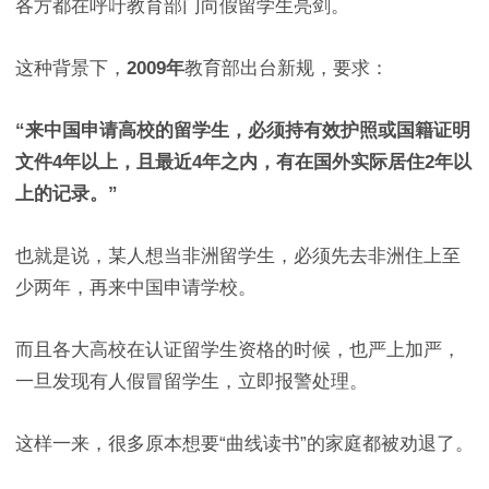
各方都在呼吁教育部门向假留学生亮剑。
这种背景下，
2009年
教育部出台新规，要求：
“来中国申请高校的留学生，必须持有效护照或国籍证明
文件4年以上，且最近4年之内，有在国外实际居住2年以
上的记录。”
也就是说，某人想当非洲留学生，必须先去非洲住上至
少两年，再来中国申请学校。
而且各大高校在认证留学生资格的时候，也严上加严，
一旦发现有人假冒留学生，立即报警处理。
这样一来，很多原本想要“曲线读书”的家庭都被劝退了。