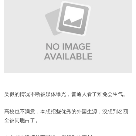
类似的情况不断被媒体曝光，普通人看了难免会生气。
高校也不满意，本想招些优秀的外国生源，没想到名额
全被同胞占了。