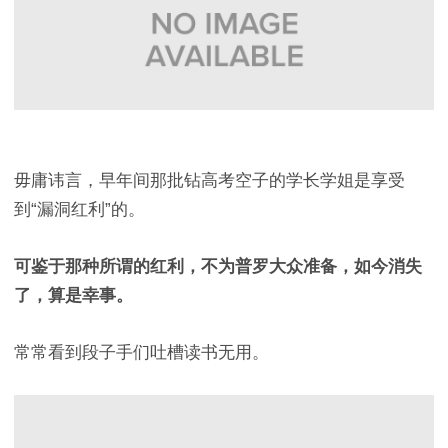
毋庸讳言，早年间那批钻高考空子的学长学姐是享受
到“漏洞红利”的。
可鉴于那种所谓的红利，不为普罗大众准备，如今消失
了，算是幸事。
常常看到段子手们吐槽读书无用。