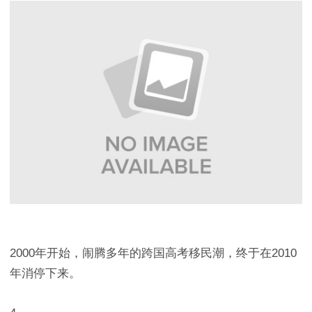
2000年开始，闹腾多年的跨国高考移民潮，终于在2010
年消停下来。