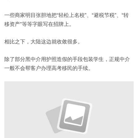
一些商家明目张胆地把“轻松上名校”、“避税节税”、“转
移资产”等等字眼写在招牌上。
相比之下，大陆这边就收敛很多。
除了部分黑中介用护照造假的手段包装学生，正规中介
一般不会帮客户办理高考移民的手续。