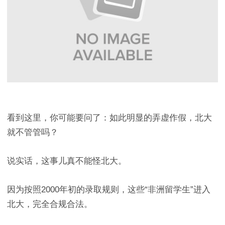
看到这里，你可能要问了：如此明显的弄虚作假，北大
就不管管吗？
说实话，这事儿真不能怪北大。
因为按照2000年初的录取规则，这些“非洲留学生”进入
北大，完全合规合法。