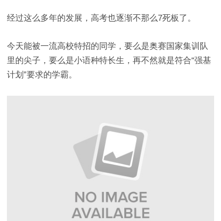
经过这么多年的发展，高考也逐渐不那么7死板了。
今天能被一流高校特招的同学，要么是奥赛国家集训队
里的尖子，要么是小语种特长生，再不然就是符合“强基
计划”要求的学霸。