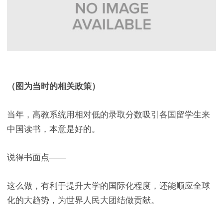
（图为当时的相关政策）
当年，高教系统用相对低的录取分数吸引各国留学生来
中国读书，本意是好的。
说得书面点——
这么做，有利于提升大学的国际化程度，还能顺应全球
化的大趋势，为世界人民大团结做贡献。