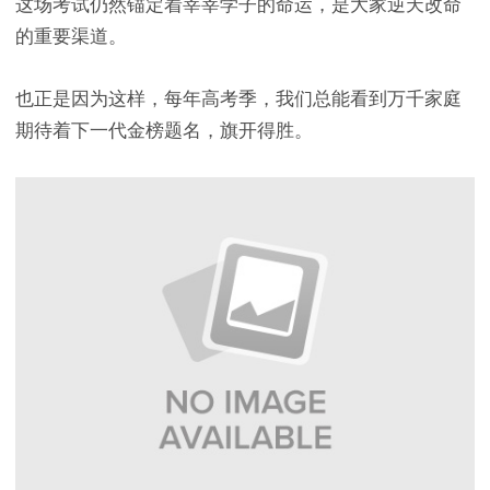
这场考试仍然锚定着莘莘学子的命运，是大家逆天改命
的重要渠道。
也正是因为这样，每年高考季，我们总能看到万千家庭
期待着下一代金榜题名，旗开得胜。