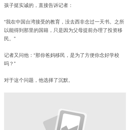
孩子挺实诚的，直接告诉记者：
“我在中国台湾接受的教育，没去西非念过一天书。之所
以能得到那里的国籍，只是因为父母提前办理了投资移
民。”
记者又问他：“那你爸妈移民，是为了方便你念好学校
吗？”
对于这个问题，他选择了沉默。