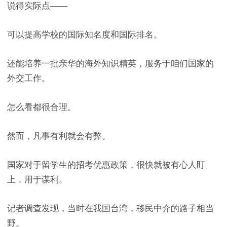
说得实际点——
可以提高学校的国际知名度和国际排名。
还能培养一批亲华的海外知识精英，服务于咱们国家的
外交工作。
怎么看都很合理。
然而，凡事有利就会有弊。
国家对于留学生的招考优惠政策，很快就被有心人盯
上，用于谋利。
记者调查发现，当时在我国台湾，移民中介的路子相当
野。