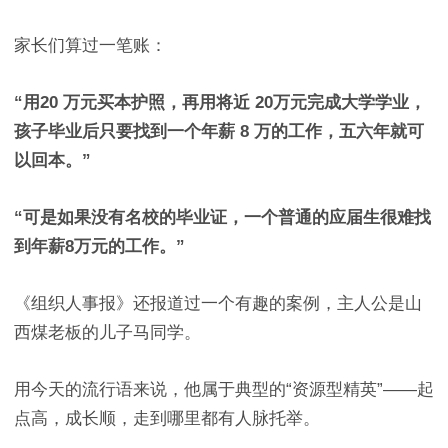
家长们算过一笔账：
“用20 万元买本护照，再用将近 20万元完成大学学业，
孩子毕业后只要找到一个年薪 8 万的工作，五六年就可
以回本。”
“可是如果没有名校的毕业证，一个普通的应届生很难找
到年薪8万元的工作。”
《组织人事报》还报道过一个有趣的案例，主人公是山
西煤老板的儿子马同学。
用今天的流行语来说，他属于典型的“资源型精英”——起
点高，成长顺，走到哪里都有人脉托举。