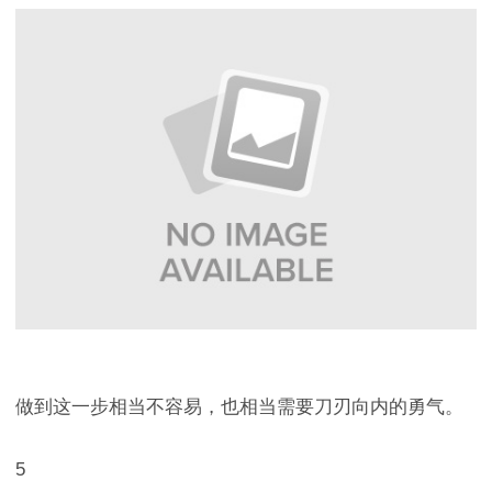
做到这一步相当不容易，也相当需要刀刃向内的勇气。
5