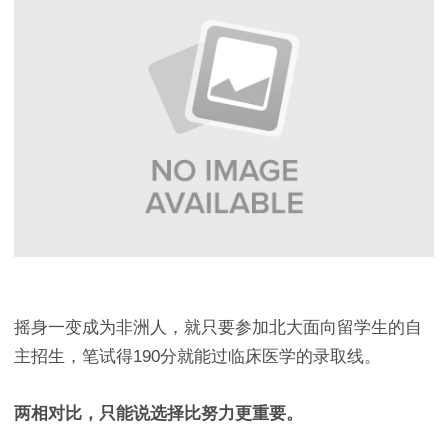
摇身一变成为非洲人，就只要参加北大面向留学生的自
主招生，笔试得190分就能过临床医学的录取线。
两相对比，只能说选择比努力更重要。