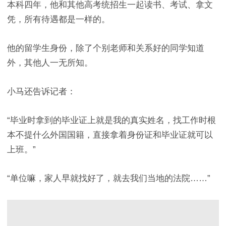
本科四年，他和其他高考统招生一起读书、考试、拿文
凭，所有待遇都是一样的。
他的留学生身份，除了个别老师和关系好的同学知道
外，其他人一无所知。
小马还告诉记者：
“毕业时拿到的毕业证上就是我的真实姓名，找工作时根
本不提什么外国国籍，直接拿着身份证和毕业证就可以
上班。”
“单位嘛，家人早就找好了，就去我们当地的法院……”