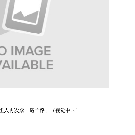
斯坦人再次踏上逃亡路。（视觉中国）