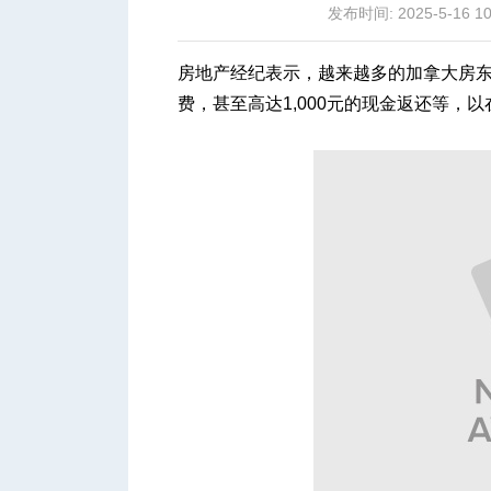
发布时间: 2025-5-16 10
房地产经纪表示，越来越多的加拿大房
费，甚至高达1,000元的现金返还等，
城
华