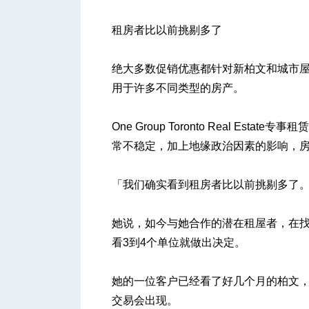
租房者比以前挑剔多了
绝大多数促销优惠都针对新柏文和城市屋（
用于许多不同类型的房产。
One Group Toronto Real Est
常不稳定，加上地缘政治因素的影响，
「我们确实看到租房者比以前挑剔多了
她说，如今与她合作的潜在租屋者，在找
看3到4个单位就做出决定。
她的一位客户已经看了好几个月的柏文
交易会出现。