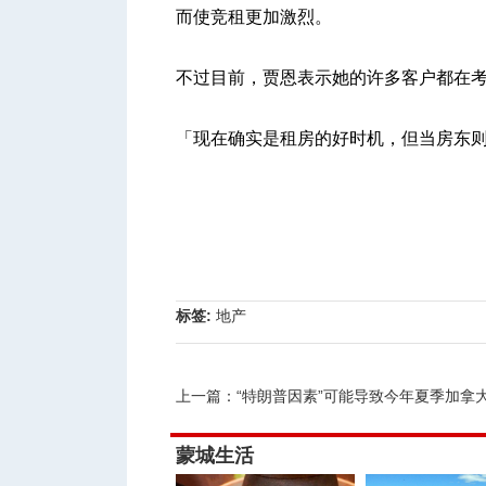
而使竞租更加激烈。
不过目前，贾恩表示她的许多客户都在
「现在确实是租房的好时机，但当房东
标签:
地产
上一篇：
“特朗普因素”可能导致今年夏季加拿大汽油价
蒙城生活