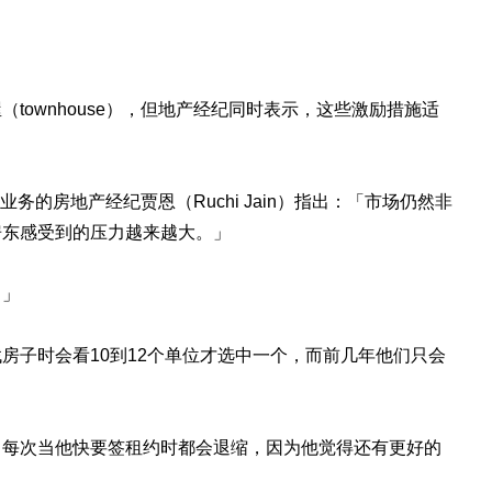
townhouse），但地产经纪同时表示，这些激励措施适
ate专事租赁业务的房地产经纪贾恩（Ruchi Jain）指出：「市场仍然非
房东感受到的压力越来越大。」
。」
房子时会看10到12个单位才选中一个，而前几年他们只会
，每次当他快要签租约时都会退缩，因为他觉得还有更好的