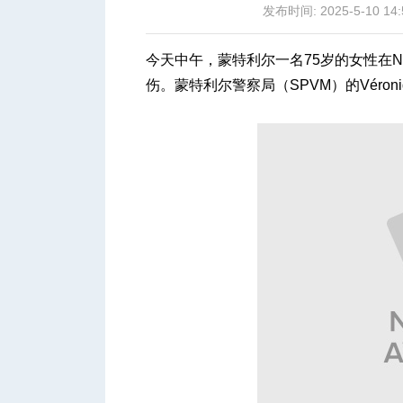
发布时间: 2025-5-10 14:
今天中午，蒙特利尔一名75岁的女性在Notr
伤。蒙特利尔警察局（SPVM）的Véroniq
城
华