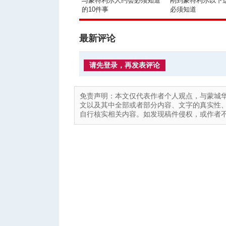
与蒙特利尔人约会必须知道
刚到蒙特利尔以下
的10件事
必须知道
最新评论
请先登录，再发表评论
免责声明：本文仅代表作者个人观点，与蒙城
文以及其中全部或者部分内容、文字的真实性
自行核实相关内容。如发现稿件侵权，或作者