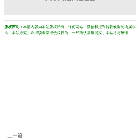
版权声明：
本篇内容为本站版权所有，任何网站、微信和报刊转载或重制均属非
法，本站必究。欢迎读者举报侵权行为，一经确认举报属实，本站将与酬谢。
上一篇：