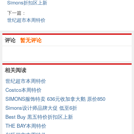
Simons折扣区上新
下一篇：
世纪超市本周特价
评论
暂无评论
相关阅读
世纪超市本周特价
Costco本周特价
SIMONS服饰特卖 636元收加拿大鹅 原价850
Simons设计师品牌大促 低至6折
Best Buy 黒五特价折扣区上新
THE BAY本周特价