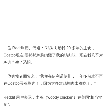
一位 Reddit 用户写道：“鸡胸肉是我 20 多年的主食，
Costco现在 硬邦邦鸡胸肉毁了我的鸡肉味。现在我几乎对
鸡肉产生了恐惧。”
一位购物者回复道：“我住在伊利诺伊州，一年多前就不再
在Costco买鸡胸肉了，因为太多次鸡胸肉太难吃了。”
Reddit 用户表示，木鸡（woody chicken）在美国“相当常
见”。