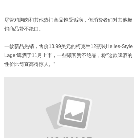
尽管鸡胸肉和其他热门商品饱受诟病，但消费者们对其他畅
销商品赞不绝口。
一款新品热销，售价13.99美元的柯克兰12瓶装Helles-Style
Lager啤酒于11月上市，一些顾客赞不绝品，称“这款啤酒的
性价比简直高得惊人。”