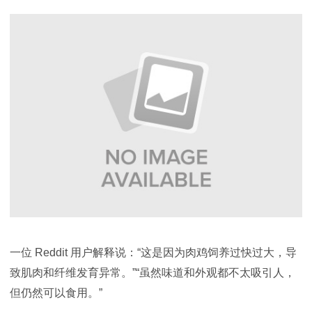
一位 Reddit 用户解释说：“这是因为肉鸡饲养过快过大，导
致肌肉和纤维发育异常。”“虽然味道和外观都不太吸引人，
但仍然可以食用。”