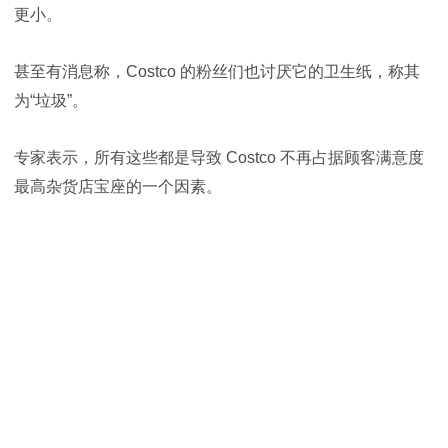
更小。
甚至有消息称，Costco 的粉丝们也讨厌它的卫生纸，称其
为“垃圾”。
专家表示，所有这些都是导致 Costco 不再占据顾客满意度
最高杂货店宝座的一个因素。