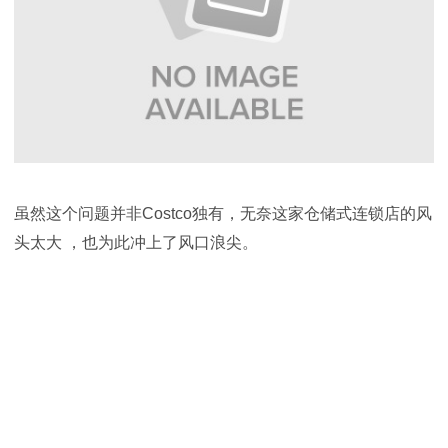
虽然这个问题并非
Costco
独有，无奈这家仓储式连锁店的风
头太大 ，也为此冲上了风口浪尖。