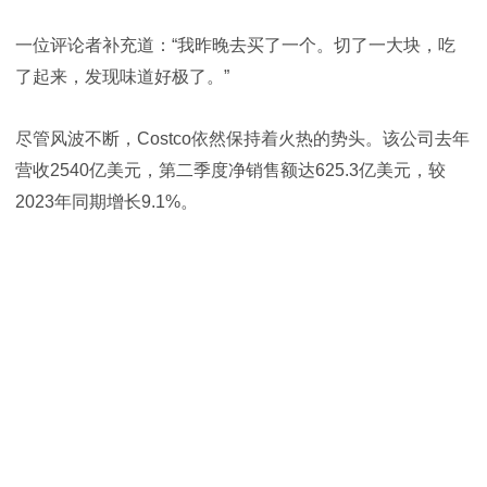
一位评论者补充道：“我昨晚去买了一个。切了一大块，吃
了起来，发现味道好极了。”
尽管风波不断，Costco依然保持着火热的势头。该公司去年
营收2540亿美元，第二季度净销售额达625.3亿美元，较
2023年同期增长9.1%。