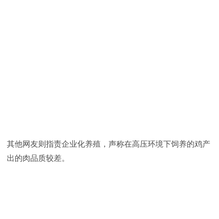
其他网友则指责企业化养殖，声称在高压环境下饲养的鸡产
出的肉品质较差。