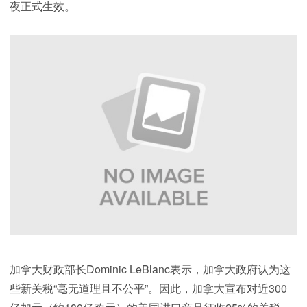
夜正式生效。
加拿大财政部长Dominic LeBlanc表示，加拿大政府认为这
些新关税“毫无道理且不公平”。因此，加拿大宣布对近300