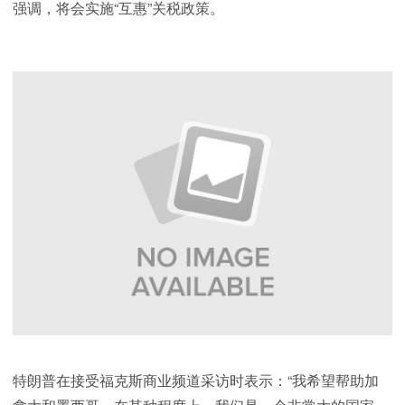
强调，将会实施“互惠”关税政策。
特朗普在接受福克斯商业频道采访时表示：“我希望帮助加