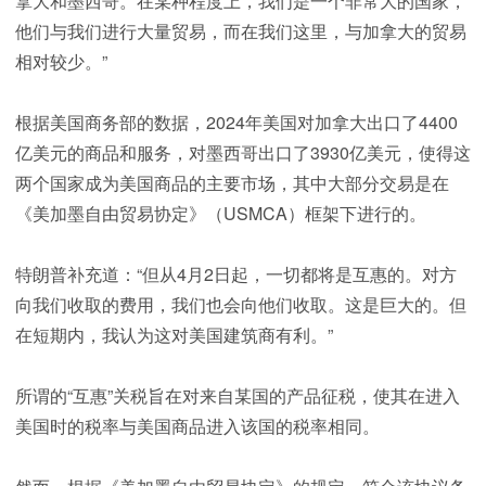
拿大和墨西哥。在某种程度上，我们是一个非常大的国家，
他们与我们进行大量贸易，而在我们这里，与加拿大的贸易
相对较少。”
根据美国商务部的数据，2024年美国对加拿大出口了4400
亿美元的商品和服务，对墨西哥出口了3930亿美元，使得这
两个国家成为美国商品的主要市场，其中大部分交易是在
《美加墨自由贸易协定》（USMCA）框架下进行的。
特朗普补充道：“但从4月2日起，一切都将是互惠的。对方
向我们收取的费用，我们也会向他们收取。这是巨大的。但
在短期内，我认为这对美国建筑商有利。”
所谓的“互惠”关税旨在对来自某国的产品征税，使其在进入
美国时的税率与美国商品进入该国的税率相同。