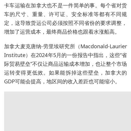
卡车运输在加拿大也不是一件简单的事。每个省对货
车的尺寸、重量、许可证、安全标准等都有不同规
定，这导致货运公司必须按照不同省份的要求调整，
增加了运营成本，最终商品价格也跟着水涨船高。
加拿大麦克唐纳-劳里埃研究所（Macdonald-Laurier
Institute）在2024年5月的一份报告中指出，这些“省
际贸易壁垒”不仅让商品运输成本增加，也让整个市场
运转变得更低效。如果能拆掉这些壁垒，加拿大的
GDP可能会提高，地区间的收入差距也可能缩小。