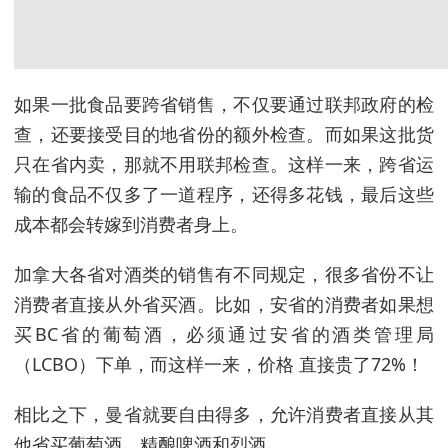
如果一批食品要跨省销售，不仅要通过联邦政府的检
查，还要接受目的地省份的额外检查。而如果这批货
只在省内卖，那就不用联邦检查。这样一来，跨省运
输的食品不仅多了一道程序，还得多花钱，最后这些
成本都会转嫁到消费者身上。
加拿大各省对酒类的销售有不同规定，很多省份不让
消费者直接从外省买酒。比如，安省的消费者如果想
买BC省的葡萄酒，必须通过安省的酒类管理局
（LCBO）下单，而这样一来，价格 直接贵了72%！
相比之下，曼省就要自由得多，允许消费者直接从其
他省买葡萄酒、精酿啤酒和烈酒。