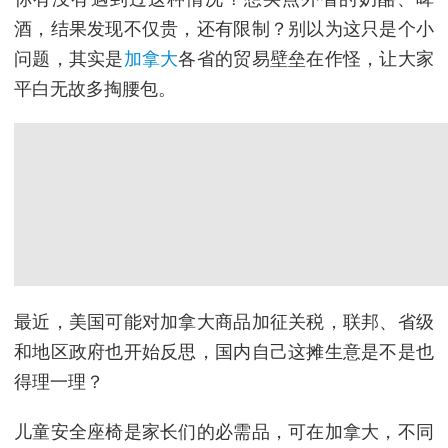
酒，结果发现不仅贵，还有限制？别以为这只是个小
问题，其实是
加拿大
各省的贸易壁垒在作怪，让大家
平白无故多掏腰包。
最近，美国可能对加拿大商品加征关税，联邦、省级
和地区政府也开始反思，国内自己这摊生意是不是也
得理一理？
儿童安全座椅是家长们的必需品，可在加拿大，不同