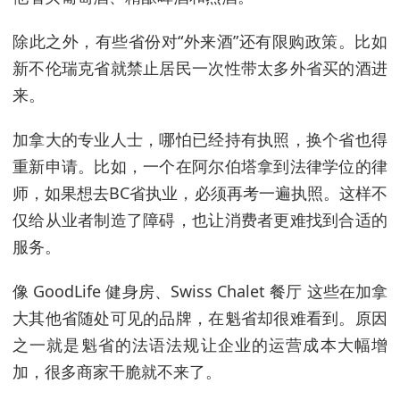
除此之外，有些省份对“外来酒”还有限购政策。比如
新不伦瑞克省就禁止居民一次性带太多外省买的酒进
来。
加拿大的专业人士，哪怕已经持有执照，换个省也得
重新申请。比如，一个在阿尔伯塔拿到法律学位的律
师，如果想去BC省执业，必须再考一遍执照。这样不
仅给从业者制造了障碍，也让消费者更难找到合适的
服务。
像 GoodLife 健身房、Swiss Chalet 餐厅 这些在加拿
大其他省随处可见的品牌，在魁省却很难看到。原因
之一就是魁省的法语法规让企业的运营成本大幅增
加，很多商家干脆就不来了。