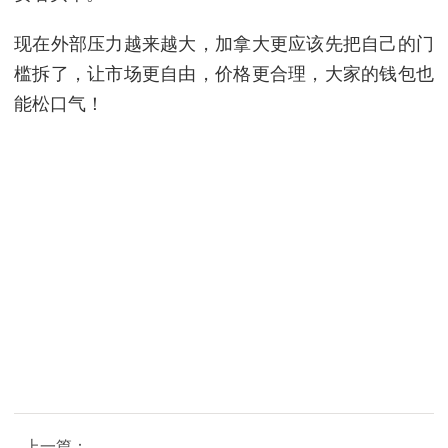
现在外部压力越来越大，加拿大更应该先把自己的门
槛拆了，让市场更自由，价格更合理，大家的钱包也
能松口气！
上一篇：