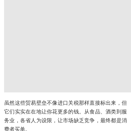
虽然这些贸易壁垒不像进口关税那样直接标出来，但
它们实实在在地让你花更多的钱。从食品、酒类到服
务业，各省人为设限，让市场缺乏竞争，最终都是消
费者买单。