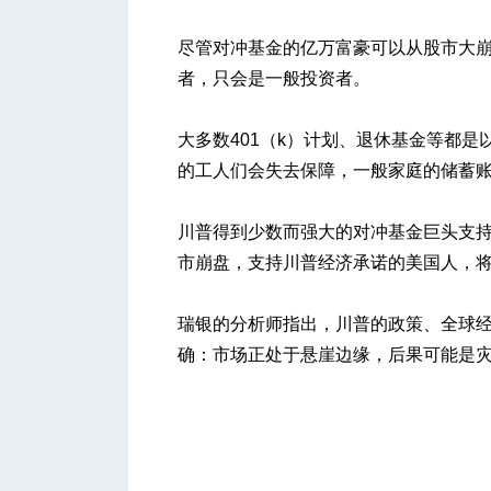
尽管对冲基金的亿万富豪可以从股市大
者，只会是一般投资者。
大多数401（k）计划、退休基金等都
的工人们会失去保障，一般家庭的储蓄
川普得到少数而强大的对冲基金巨头支持
市崩盘，支持川普经济承诺的美国人，
瑞银的分析师指出，川普的政策、全球
确：市场正处于悬崖边缘，后果可能是