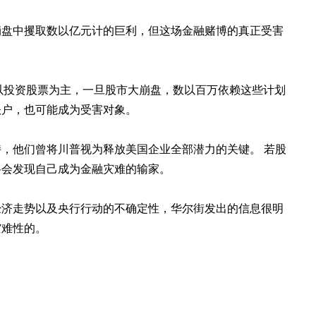
崩盘中攫取数以亿元计的巨利，但这场金融赌博的真正受害
是以投资股票为主，一旦股市大崩盘，数以百万依赖这些计划
账户，也可能成为受害对象。
，他们曾将川普视为释放美国企业全部潜力的关键。 若股
将会发现自己成为金融灾难的输家。
经济走势以及央行行动的不确定性，华尔街发出的信息很明
灾难性的。