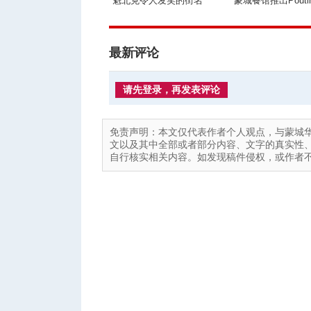
魁北克令人发笑的街名
蒙城餐馆推出Pouti
最新评论
请先登录，再发表评论
免责声明：本文仅代表作者个人观点，与蒙城
文以及其中全部或者部分内容、文字的真实性
自行核实相关内容。如发现稿件侵权，或作者