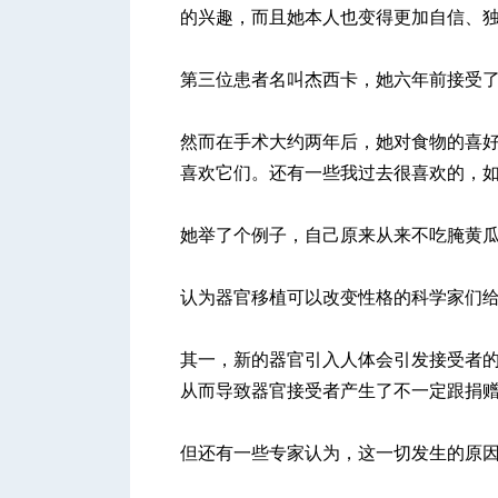
的兴趣，而且她本人也变得更加自信、
第三位患者名叫杰西卡，她六年前接受
然而在手术大约两年后，她对食物的喜好
喜欢它们。还有一些我过去很喜欢的，如
她举了个例子，自己原来从来不吃腌黄
认为器官移植可以改变性格的科学家们
其一，新的器官引入人体会引发接受者
从而导致器官接受者产生了不一定跟捐
但还有一些专家认为，这一切发生的原