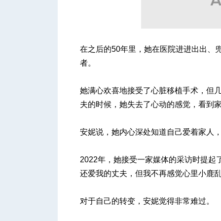
人
在之后的50年里，她在医院进进出出、
者。
她满心欢喜地接受了心脏移植手术，但
夫的时候，她失去了心动的感觉，看到
安妮说，她内心深处知道自己爱着家人
网
2022年，她接受一家媒体的采访时提
还爱我的丈夫，但我不再感觉心里小鹿乱
对于自己的转变，安妮觉得非常难过。