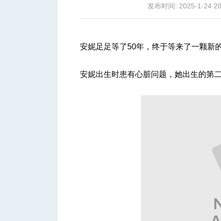
发布时间: 2025-1-24 20
安妮足足等了50年，终于等来了一颗新
城
安妮出生时患有心脏问题，她出生的第
华