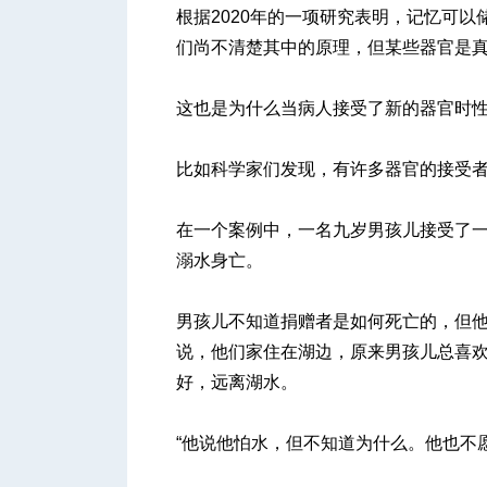
根据2020年的一项研究表明，记忆可以
们尚不清楚其中的原理，但某些器官是
这也是为什么当病人接受了新的器官时
比如科学家们发现，有许多器官的接受
在一个案例中，一名九岁男孩儿接受了
溺水身亡。
男孩儿不知道捐赠者是如何死亡的，但他
说，他们家住在湖边，原来男孩儿总喜
好，远离湖水。
“他说他怕水，但不知道为什么。他也不