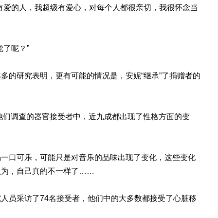
有爱的人，我超级有爱心，对每个人都很亲切，我很怀念当
了呢？”
多的研究表明，更有可能的情况是，安妮“继承”了捐赠者的
在他们调查的器官接受者中，近九成都出现了性格方面的变
喝一口可乐，可能只是对音乐的品味出现了变化，这些变化
认为，自己真的不一样了……
人员采访了74名接受者，他们中的大多数都接受了心脏移