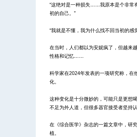
“这绝对是一种损失……我原本是个非常
初的自己。”
“我就是不懂，我为什么找不回当初的感觉
在当时，人们都以为安妮疯了，但越来越
性格和记忆……
科学家在2024年发表的一项研究称，
化。
这种变化是十分微妙的，可能只是更想
不足为外人道，但很多器官接受者坚持
在《综合医学》杂志的一篇文章中，研究
植。