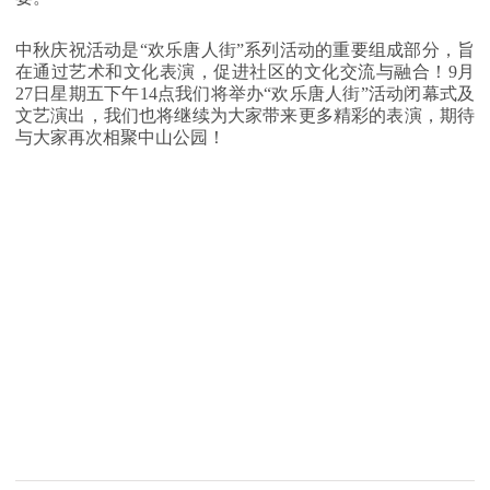
中秋庆祝活动是“欢乐唐人街”系列活动的重要组成部分，旨
在通过艺术和文化表演，促进社区的文化交流与融合！9月
27日星期五下午14点我们将举办“欢乐唐人街”活动闭幕式及
文艺演出，我们也将继续为大家带来更多精彩的表演，期待
与大家再次相聚中山公园！