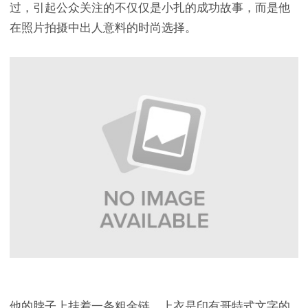
过，引起公众关注的不仅仅是小扎的成功故事，而是他
在照片拍摄中出人意料的时尚选择。
他的脖子上挂着一条粗金链，上衣是印有哥特式文字的