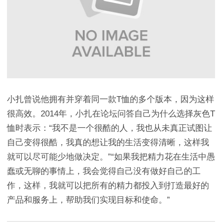
小扎曾说他拥有并穿着同一款T恤的多个版本，因为这样
很高效。2014年，小扎在论坛问答自己为什么选择灰色T
恤时表示：“我不是一个很酷的人，我也从未真正试图让
自己变得很酷，我真的想让我的生活变得清晰，这样我
就可以尽可能少地做决定。”“如果我把精力花在生活中愚
蠢或无聊的事情上，我会觉得自己没有做好自己的工
作，这样，我就可以把所有的精力都投入到打造最好的
产品和服务上，帮助我们实现目标和使命。”