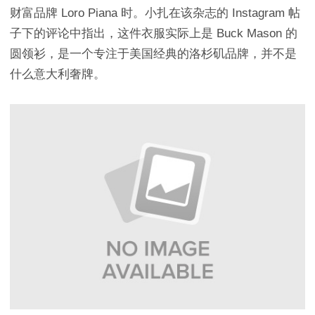
财富品牌 Loro Piana 时。小扎在该杂志的 Instagram 帖
子下的评论中指出，这件衣服实际上是 Buck Mason 的
圆领衫，是一个专注于美国经典的洛杉矶品牌，并不是
什么意大利奢牌。