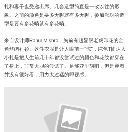
扎和妻子也受邀出席。几套造型简直是一改以往的形
象。之前的颜色是要多无聊就有多无聊，参加派对的造
型是要有多花哨就有多花哨。
来自设计师Rahul Mishra，胸前有超显眼老虎印花的金
色丝绸衬衫。这件衣服是让人眼前一“惊”，纯色T恤达人
小扎是把人生前几十年都没尝试过的颜色和花纹都穿在
了身上，非常大胆的尝试了。足够花里胡哨，但是穿着
并没有很好看，用力太过猛的即视感。