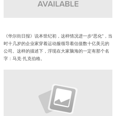
《华尔街日报》说本世纪初，这样情况进一步“恶化”，当
时十几岁的企业家穿着运动服领导着估值数十亿美元的
公司。这样的描述下，浮现在大家脑海的一定有那个名
字：马克·扎克伯格。