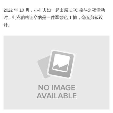
2022 年 10 月，小扎夫妇一起出席 UFC 格斗之夜活动
时，扎克伯格还穿的是一件军绿色 T 恤，毫无剪裁设
计。