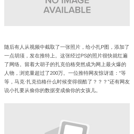
随后有人从视频中截取了一张照片，给小扎P图，添加了
一点胡须，发在推特上。这张经过PS的照片很快就红遍
了网络。留着大胡子的扎克伯格突然成为网上最火爆的
人物，浏览量超过了200万。一位推特网友惊讶道：“等
等，马克·扎克伯格什么时候变得很酷了？？？”还有网友
说小扎要从偷你的数据变成偷你的女孩儿。