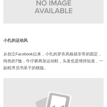
小扎的运动风
从创立Facebook以来，小扎的穿衣风格就非常的固定，
纯色的T恤，牛仔裤再加运动鞋，头发也是维持短发，一
副程序员书呆子的模版。