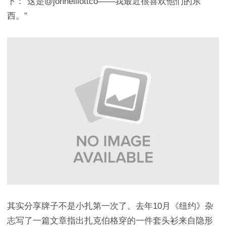
下：“这是@johnelliottco——我最近很喜欢他们的东
西。”
其实分享牌子不是小扎第一次了。去年10月《纽约》杂
志写了一篇文章指出扎克伯格穿的一件套头衫来自隐形