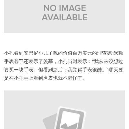
小扎看到安巴尼小儿子戴的价值百万美元的理查德·米勒
手表甚至还表示了羡慕，小扎当时表示：“我从来没想过
要买一块手表。但看到之后，我觉得手表很酷。”哪天要
是在小扎手上看到名表也就不奇怪了。