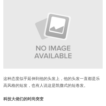
这种态度似乎延伸到他的头发上，他的头发一直都是乐
高风格的短发，也有人说这是凯撒式的短卷发。
科技大佬们的时尚突变