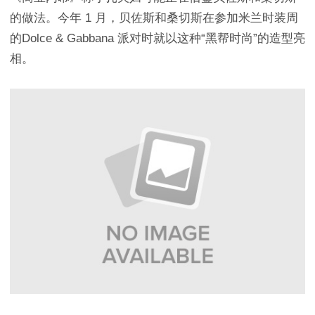
的做法。今年 1 月，贝佐斯和桑切斯在参加米兰时装周
的Dolce & Gabbana 派对时就以这种“黑帮时尚”的造型亮
相。