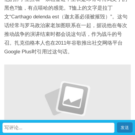
黑色T恤，有点嘻哈的感觉。T恤上的文字是拉丁
文“Carthago delenda est（迦太基必须被摧毁）”。这句
话经常与罗马政治家老加图联系在一起，据说他在每次
推动战争的演讲结束时都会说这句话，作为战斗的号
召。扎克伯格本人也在2011年谷歌推出社交网络平台
Google Plus时引用过这句话。
首页
我
社区
生活