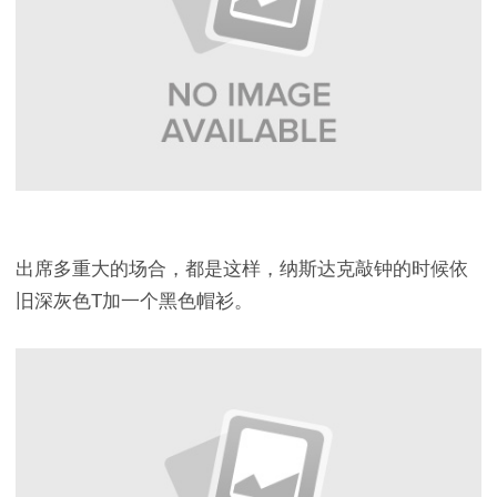
出席多重大的场合，都是这样，纳斯达克敲钟的时候依
旧深灰色T加一个黑色帽衫。