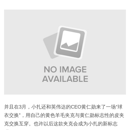
并且在3月，小扎还和英伟达的CEO黄仁勋来了一场“球
衣交换”，用自己的黄色羊毛夹克与黄仁勋标志性的皮夹
克交换互穿。也许以后这款夹克会成为小扎的新标志