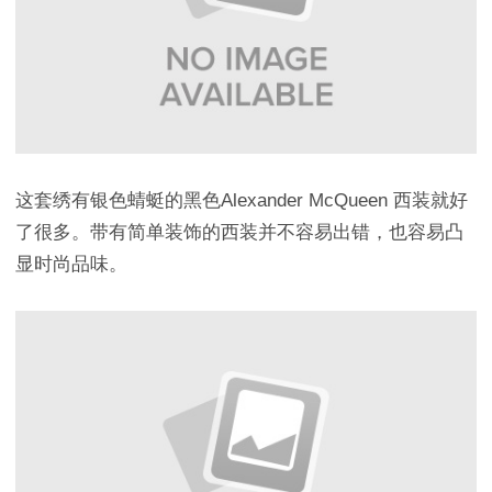
这套绣有银色蜻蜓的黑色Alexander McQueen 西装就好
了很多。带有简单装饰的西装并不容易出错，也容易凸
显时尚品味。