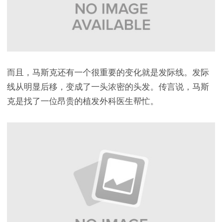
而且，马斯克还有一个很重要的变化就是发际线。发际
线从明显后移，变成了一头浓密的头发。传言说，马斯
克是找了一位昂贵的植发外科医生帮忙。