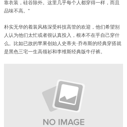
靠衣装，硅谷除外。这里几乎每个人都穿得一样，而且
品味不高。”
朴实无华的着装风格深受科技高管的欢迎，他们希望别
人认为他们太忙或者很认真投入，根本不在乎自己穿什
么。比如已故的苹果创始人史蒂夫·乔布斯的经典穿搭就
是黑色三宅一生高领衫和李维斯经典版牛仔裤。