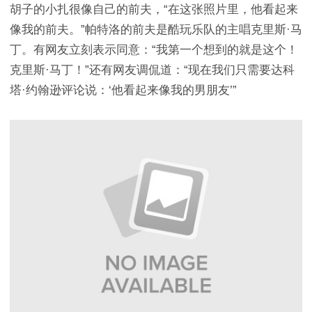
胡子的小扎很像自己的前夫，“在这张照片里，他看起来
像我的前夫。”帕特洛的前夫是酷玩乐队的主唱克里斯·马
丁。有网友立刻表示同意：“我第一个想到的就是这个！
克里斯·马丁！”还有网友调侃道：“现在我们只需要达科
塔·约翰逊评论说：‘他看起来像我的男朋友’”