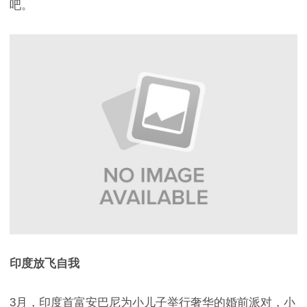
吧。
印度放飞自我
3月，印度首富安巴尼为小儿子举行奢华的婚前派对，小