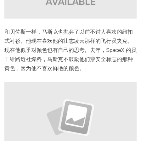
和贝佐斯一样，马斯克也抛弃了以前不讨人喜欢的纽扣
式衬衫。他现在喜欢他的壮志凌云那样的飞行员夹克。
现在他似乎对颜色也有自己的思考。去年，SpaceX 的员
工给路透社爆料，马斯克不鼓励他们穿安全标志的那种
黄色，因为他不喜欢鲜艳的颜色。