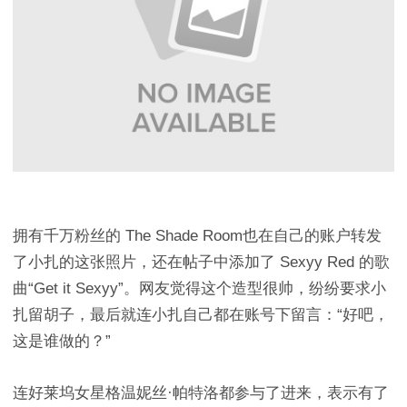
拥有千万粉丝的 The Shade Room也在自己的账户转发
了小扎的这张照片，还在帖子中添加了 Sexyy Red 的歌
曲“Get it Sexyy”。网友觉得这个造型很帅，纷纷要求小
扎留胡子，最后就连小扎自己都在账号下留言：“好吧，
这是谁做的？”
连好莱坞女星格温妮丝·帕特洛都参与了进来，表示有了