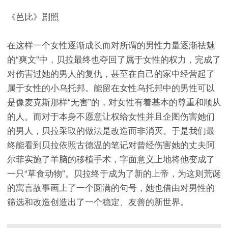
《芭比》剧照
在这样一个女性逐渐成长而对所谓的男性力量逐渐祛魅
的“爽文”中，贝拉最终也夺回了属于女性的权力，完成了
对伤害过她的男人的复仇，甚至在自己的家中经营起了
属于女性的小乌托邦。能留在女性乌托邦中的男性可以
是像麦克斯那样“无害”的，对女性有着基本的尊重和顺从
的人。而对于本身不愿意让权给女性并且企图伤害她们
的男人，贝拉采取的做法是改造而非消灭。于是我们最
终能看到贝拉依照古德温的笔记对曾经伤害她的丈夫阿
尔菲实施了羊脑的移植手术，字面意义上地将他变成了
一只“草食动物”。贝拉终于成为了新的上帝，为这则荒诞
的寓言故事画上了一个圆满的句号，她也借由对男性的
筛选和改造创造出了一个稳定、友善的新世界。