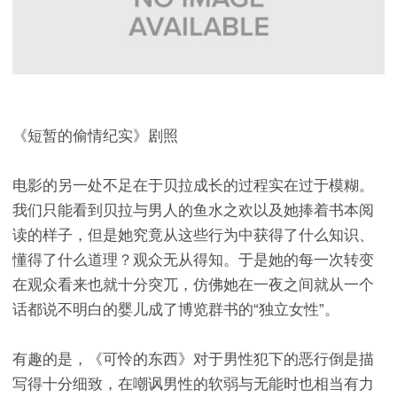
《短暂的偷情纪实》剧照
电影的另一处不足在于贝拉成长的过程实在过于模糊。
我们只能看到贝拉与男人的鱼水之欢以及她捧着书本阅
读的样子，但是她究竟从这些行为中获得了什么知识、
懂得了什么道理？观众无从得知。于是她的每一次转变
在观众看来也就十分突兀，仿佛她在一夜之间就从一个
话都说不明白的婴儿成了博览群书的“独立女性”。
有趣的是，《可怜的东西》对于男性犯下的恶行倒是描
写得十分细致，在嘲讽男性的软弱与无能时也相当有力