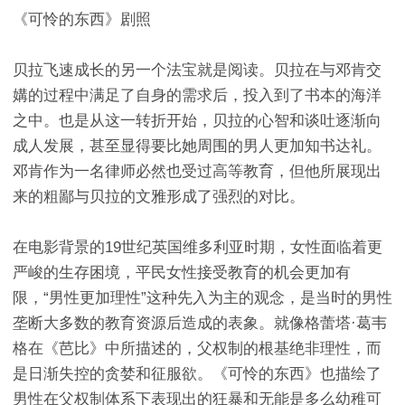
《可怜的东西》剧照
贝拉飞速成长的另一个法宝就是阅读。贝拉在与邓肯交
媾的过程中满足了自身的需求后，投入到了书本的海洋
之中。也是从这一转折开始，贝拉的心智和谈吐逐渐向
成人发展，甚至显得要比她周围的男人更加知书达礼。
邓肯作为一名律师必然也受过高等教育，但他所展现出
来的粗鄙与贝拉的文雅形成了强烈的对比。
在电影背景的19世纪英国维多利亚时期，女性面临着更
严峻的生存困境，平民女性接受教育的机会更加有
限，“男性更加理性”这种先入为主的观念，是当时的男性
垄断大多数的教育资源后造成的表象。就像格蕾塔·葛韦
格在《芭比》中所描述的，父权制的根基绝非理性，而
是日渐失控的贪婪和征服欲。《可怜的东西》也描绘了
男性在父权制体系下表现出的狂暴和无能是多么幼稚可