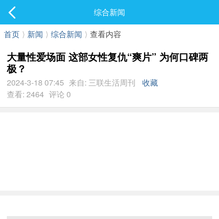
社区
综合新闻
最新发表
首页
⟩
新闻
⟩
综合新闻
⟩
查看内容
大量性爱场面 这部女性复仇“爽片” 为何口碑两
极？
2024-3-18 07:45
来自: 三联生活周刊
收藏
查看: 2464
评论 0