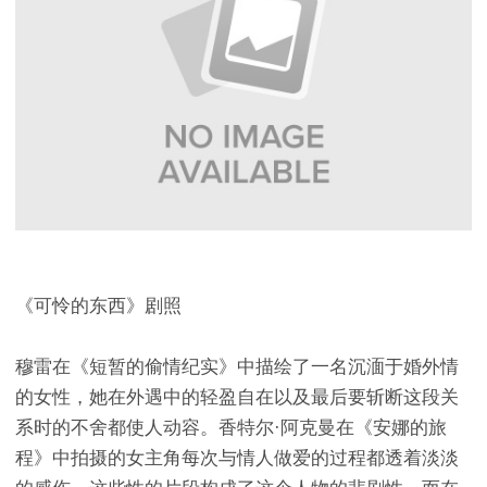
《可怜的东西》剧照
穆雷在《短暂的偷情纪实》中描绘了一名沉湎于婚外情
的女性，她在外遇中的轻盈自在以及最后要斩断这段关
系时的不舍都使人动容。香特尔·阿克曼在《安娜的旅
程》中拍摄的女主角每次与情人做爱的过程都透着淡淡