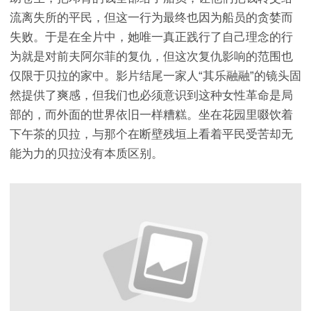
流离失所的平民，但这一行为最终也因为船员的贪婪而
失败。于是在全片中，她唯一真正践行了自己理念的行
为就是对前夫阿尔菲的复仇，但这次复仇影响的范围也
仅限于贝拉的家中。影片结尾一家人“其乐融融”的镜头固
然提供了爽感，但我们也必须意识到这种女性革命是局
部的，而外面的世界依旧一样糟糕。坐在花园里啜饮着
下午茶的贝拉，与那个在断壁残垣上看着平民受苦却无
能为力的贝拉没有本质区别。