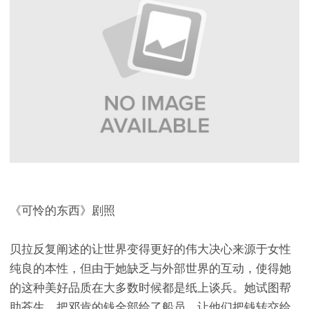
《可怜的东西》剧照
贝拉反复阐述的让世界变得更好的伟大决心来源于女性
纯良的本性，但由于她缺乏与外部世界的互动，使得她
的这种美好品质在大多数时候都是纸上谈兵。她试图帮
助苍生，把邓肯的钱全部给了船员，让他们把钱转交给