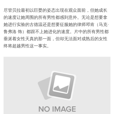
尽管贝拉最初以巨婴的姿态出现在观众面前，但她成长
的速度让她周围的所有男性都感到意外。无论是想要拿
她进行实验的古德温还是想要征服她的律师邓肯（马克·
鲁弗洛 饰）都跟不上她进化的速度。片中的所有男性都
垂涎着女性天真的那一面，但却无法面对成熟后的女性
终将超越男性这一事实。