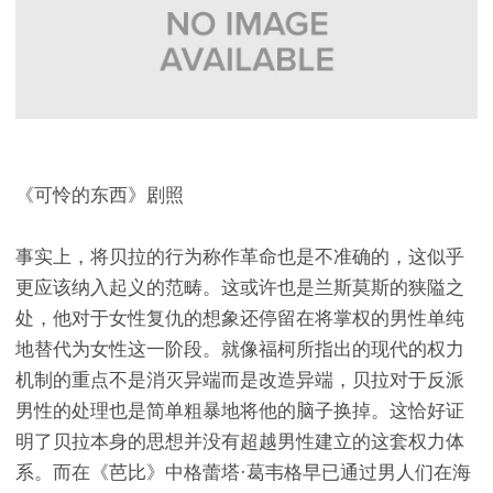
《可怜的东西》剧照
事实上，将贝拉的行为称作革命也是不准确的，这似乎
更应该纳入起义的范畴。这或许也是兰斯莫斯的狭隘之
处，他对于女性复仇的想象还停留在将掌权的男性单纯
地替代为女性这一阶段。就像福柯所指出的现代的权力
机制的重点不是消灭异端而是改造异端，贝拉对于反派
男性的处理也是简单粗暴地将他的脑子换掉。这恰好证
明了贝拉本身的思想并没有超越男性建立的这套权力体
系。而在《芭比》中格蕾塔·葛韦格早已通过男人们在海