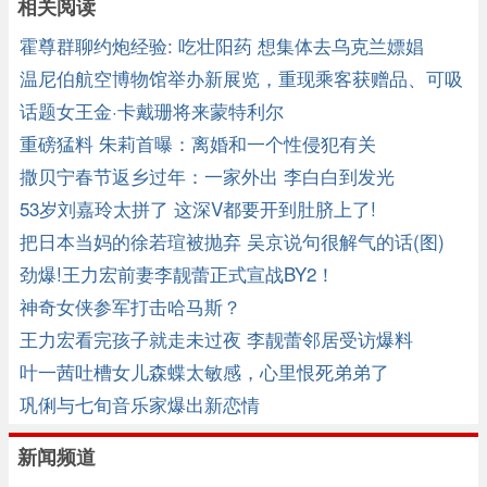
相关阅读
霍尊群聊约炮经验: 吃壮阳药 想集体去乌克兰嫖娼
温尼伯航空博物馆举办新展览，重现乘客获赠品、可吸
烟的时代 ...
话题女王金·卡戴珊将来蒙特利尔
重磅猛料 朱莉首曝：离婚和一个性侵犯有关
撒贝宁春节返乡过年：一家外出 李白白到发光
53岁刘嘉玲太拼了 这深V都要开到肚脐上了!
把日本当妈的徐若瑄被抛弃 吴京说句很解气的话(图)
劲爆!王力宏前妻李靓蕾正式宣战BY2！
神奇女侠参军打击哈马斯？
王力宏看完孩子就走未过夜 李靓蕾邻居受访爆料
叶一茜吐槽女儿森蝶太敏感，心里恨死弟弟了
巩俐与七旬音乐家爆出新恋情
新闻频道