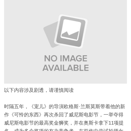
以下内容涉及剧透，请谨慎阅读
时隔五年，《宠儿》的导演欧格斯·兰斯莫斯带着他的新
作《可怜的东西》再次杀回了威尼斯电影节，一举夺得
威尼斯电影节的最高奖金狮奖，并在奥斯卡拿下11项提