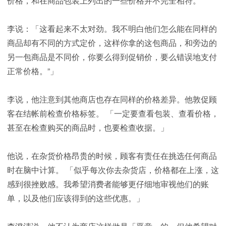
价格，和在商品包装上列出的一些价格并不完全相符。
李说：「这看起来不太对劲。我不明白他们怎么能在同样的
商品却有不同的方式定价，这样你拿的这包商品，和旁边的
另一包商品是不同价，你要么得到促销价，要么错误地支付
正常价格。”」
李说，他注意到其他商店也存在同样的价格差异。他敦促顾
客在结帐前检查价格标签。 「一定要查看包装、查看价格，
甚至在检查购买的商品时，也要检查收据。」
他说，在杂货价格昂贵的时候，顾客有责任在挑选任何商品
时在脑中计算。 「似乎每次你去杂货店，价格都在上涨，这
感到很挫败感。我希望消费者能够更仔细地审视他们的账
单，以及他们应该得到的这些优惠。」