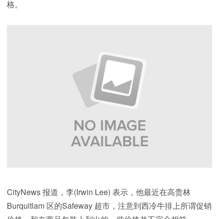
格。
CityNews 报道，李(Irwin Lee) 表示，他最近在高贵林
Burquitlam 区的Safeway 超市，注意到西冷牛排上所谓促销