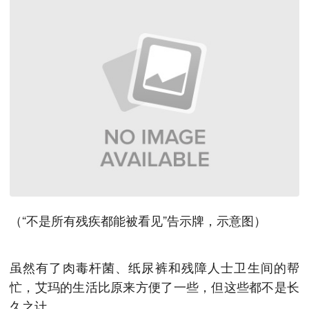
（“不是所有残疾都能被看见”告示牌，示意图）
虽然有了肉毒杆菌、纸尿裤和残障人士卫生间的帮
忙，艾玛的生活比原来方便了一些，但这些都不是长
久之计。