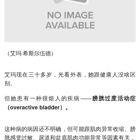
（艾玛·希斯尔伍德）
艾玛现在三十多岁，光看外表，她跟健康人没啥区
别。
但她患有一种很烦人的疾病——
膀胱过度活动症
（overactive bladder）。
这种病的病因还不明确，但可能跟肌肉异常收缩、膀
胱感觉过敏、尿道和盆底肌肉功能异常等因素有关，