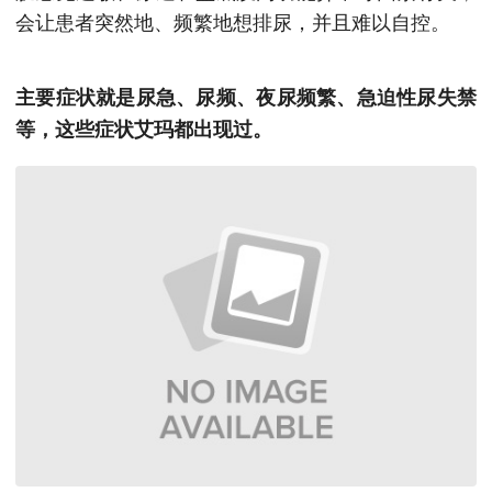
会让患者突然地、频繁地想排尿，并且难以自控。
主要症状就是尿急、尿频、夜尿频繁、急迫性尿失禁
等，这些症状艾玛都出现过。