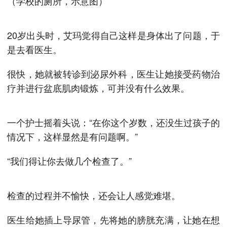
（学校的厕所，示意图）
20岁出头时，艾玛觉得自己这样是身体出了问题，于
是去看医生。
很快，她就被转诊到泌尿外科，医生让她接受药物治
疗并进行盆底肌肉锻炼，可并没有什么效果。
一个护士摇着头说：“在你这个岁数，还没生过孩子的
情况下，这样显然是有问题啊。”
“我们得让你去做几个检查了。”
检查的过程并不愉快，还会让人感觉难堪。
医生给她插上导尿管，先将她的膀胱充满，让她在想