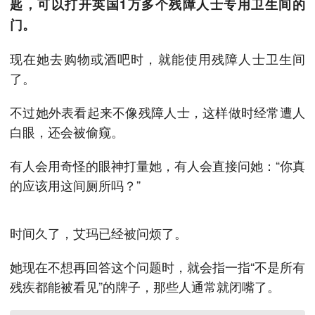
匙，可以打开英国1万多个残障人士专用卫生间的
门。
现在她去购物或酒吧时，就能使用残障人士卫生间
了。
不过她外表看起来不像残障人士，这样做时经常遭人
白眼，还会被偷窥。
有人会用奇怪的眼神打量她，有人会直接问她：“你真
的应该用这间厕所吗？”
时间久了，艾玛已经被问烦了。
她现在不想再回答这个问题时，就会指一指“不是所有
残疾都能被看见”的牌子，那些人通常就闭嘴了。