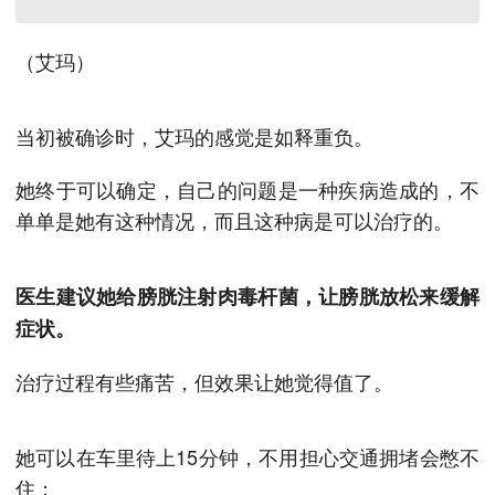
（艾玛）
当初被确诊时，艾玛的感觉是如释重负。
她终于可以确定，自己的问题是一种疾病造成的，不
单单是她有这种情况，而且这种病是可以治疗的。
医生建议她给膀胱注射肉毒杆菌，让膀胱放松来缓解
症状。
治疗过程有些痛苦，但效果让她觉得值了。
她可以在车里待上15分钟，不用担心交通拥堵会憋不
住；