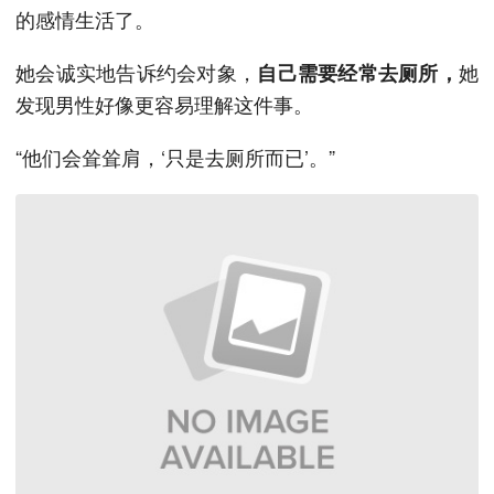
的感情生活了。
她会诚实地告诉约会对象，
她
自己需要经常去厕所，
发现男性好像更容易理解这件事。
“他们会耸耸肩，‘只是去厕所而已’。”