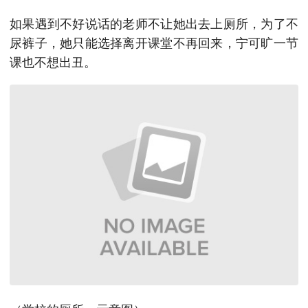
如果遇到不好说话的老师不让她出去上厕所，为了不
尿裤子，她只能选择离开课堂不再回来，宁可旷一节
课也不想出丑。