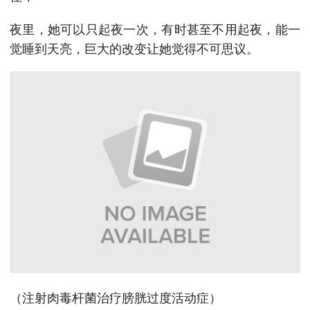
夜里，她可以只起夜一次，有时甚至不用起夜，能一
觉睡到天亮，巨大的改变让她觉得不可思议。
（注射肉毒杆菌治疗膀胱过度活动症）