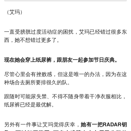
（艾玛）
一直受膀胱过度活动症的困扰，艾玛已经错过很多东
西，她不想错过更多了。
现在她会穿上纸尿裤，跟朋友一起参加节日庆典。
尽管心里会有挫败感，但这是唯一的办法，因为在这
种场合去厕所要排很久的队。
跟随时可能尿失禁、不得不随身带着干净衣服相比，
纸尿裤已经是最优解。
另外有一件事让艾玛觉得庆幸，
她有一把RADAR钥