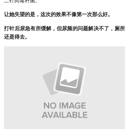
让她失望的是，这次的效果不像第一次那么好。
打针后尿急有所缓解，但尿频的问题解决不了，厕所
还是得去。