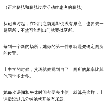
（正常膀胱和膀胱过度活动症患者的膀胱）
从记事时起，在出门之前她即使没有尿意，也要去一
趟厕所，不然可能刚出门就要找厕所。
每到一个新的场所，她做的第一件事就是先确定厕所
的位置。
上中学的时候，艾玛就察觉到自己上厕所的频率比其
他同学多太多。
她每次课间和午休时间都要去小便，就算是这样，上
课后没过几分钟她就开始有尿意。