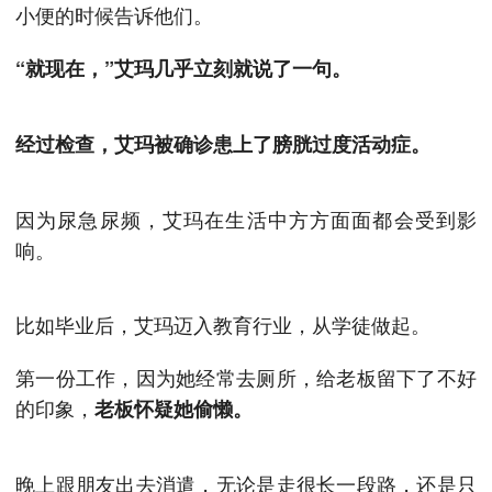
小便的时候告诉他们。
“就现在，”艾玛几乎立刻就说了一句。
经过检查，艾玛被确诊患上了膀胱过度活动症。
因为尿急尿频，艾玛在生活中方方面面都会受到影
响。
比如毕业后，艾玛迈入教育行业，从学徒做起。
第一份工作，因为她经常去厕所，给老板留下了不好
的印象，
老板怀疑她偷懒。
晚上跟朋友出去消遣，无论是走很长一段路，还是只