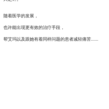
随着医学的发展，
也许能出现更有效的治疗手段，
帮艾玛以及跟她有着同样问题的患者减轻痛苦......