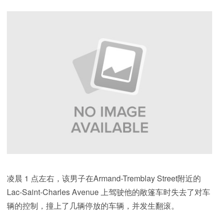
凌晨 1 点左右，该男子在Armand-Tremblay Street附近的
Lac-Saint-Charles Avenue 上驾驶他的敞篷车时失去了对车
辆的控制，撞上了几辆停放的车辆，并发生翻滚。