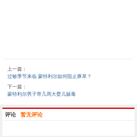
上一篇：
过敏季节来临 蒙特利尔如何阻止豚草？
下一篇：
蒙特利尔男子带几周大婴儿贩毒
评论
暂无评论