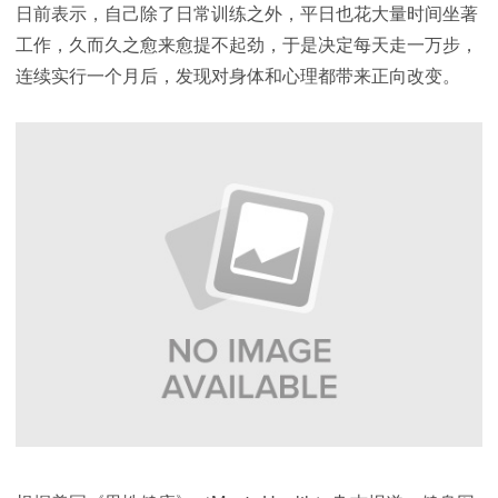
日前表示，自己除了日常训练之外，平日也花大量时间坐著
工作，久而久之愈来愈提不起劲，于是决定每天走一万步，
连续实行一个月后，发现对身体和心理都带来正向改变。