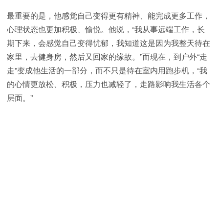
最重要的是，他感觉自己变得更有精神、能完成更多工作，
心理状态也更加积极、愉悦。他说，“我从事远端工作，长
期下来，会感觉自己变得忧郁，我知道这是因为我整天待在
家里，去健身房，然后又回家的缘故。”而现在，到户外“走
走”变成他生活的一部分，而不只是待在室内用跑步机，“我
的心情更放松、积极，压力也减轻了，走路影响我生活各个
层面。”