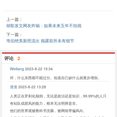
上一篇：
胡歌发文网友炸锅：如果未来五年不拍戏
下一篇：
韦伯绝美新照流出 揭露前所未有细节
评论
2
Weiliang
2023-8-22 15:34
对，什么东西都不能过分。知道自己缺什么就逐步增加。
渣渣
2023-8-22 13:28
人类正在罗刹化颠倒，无论是政治还是知识，99.99%的人只
有站队或跟风的能力，根本无法明辨是非。
他们的世界观被教科书洗脑，被网络带偏风向。