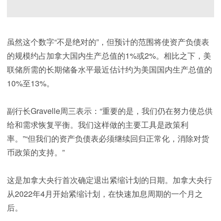
虽然这个数字“不是绝对的”，但预计的范围将使资产负债表
的规模约占加拿大国内生产总值的1%或2%。相比之下，美
联储所需的长期储备水平最近估计约为美国国内生产总值的
10%至13%。
副行长Gravelle周三表示：“重要的是，我们仍在努力使总供
给和需求恢复平衡。我们这样做的主要工具是政策利
率。”“但我们的资产负债表必须继续回归正常化，消除对货
币政策的支持。”
这是加拿大央行首次确定退出紧缩计划的日期。加拿大央行
从2022年4月开始紧缩计划，在快速加息周期的一个月之
后。