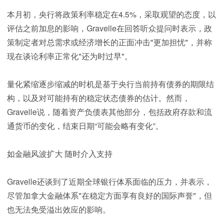
本月初，央行将政策利率稳定在4.5%，采取观望的态度，以
评估之前加息的影响，Gravelle在回答听众提问时表示，政
策制定者对总需求或经济增长的正面冲击"更加担忧"，并称
现在谈论利率正常化"还为时过早"。
量化紧缩逐步缩减的时机是基于央行当前持有债券的期限结
构，以及对可能持有的稳定状态债券的估计。然而，
Gravelle说，随着资产负债表其他部分，包括政府存款和流
通货币的变化，结束日期“可能会略有变化”。
如金融风波扩大 随时介入支持
Gravelle还谈到了近期全球银行体系面临的压力，并表示，
尽管加拿大金融体系"在稳定方面享有良好的国际声誉"，但
也无法免受溢出效应的影响。