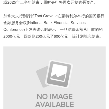
或2025年上半年结束，届时央行将再次开始购买资产。
加拿大央行副行长Toni Gravelle在蒙特利尔举行的国民银行
金融服务会议(National Bank Financial Services
Conference)上发表讲话时表示，一旦结算余额从目前的约
2000亿元，回落到200亿元至600亿元，该计划就会结束。