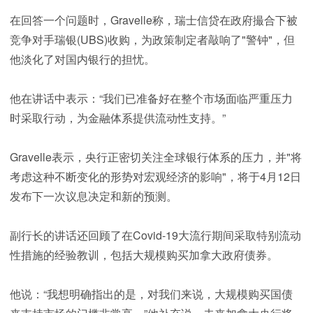
在回答一个问题时，Gravelle称，瑞士信贷在政府撮合下被
竞争对手瑞银(UBS)收购，为政策制定者敲响了"警钟"，但
他淡化了对国内银行的担忧。
他在讲话中表示：“我们已准备好在整个市场面临严重压力
时采取行动，为金融体系提供流动性支持。”
Gravelle表示，央行正密切关注全球银行体系的压力，并"将
考虑这种不断变化的形势对宏观经济的影响"，将于4月12日
发布下一次议息决定和新的预测。
副行长的讲话还回顾了在Covid-19大流行期间采取特别流动
性措施的经验教训，包括大规模购买加拿大政府债券。
他说：“我想明确指出的是，对我们来说，大规模购买国债