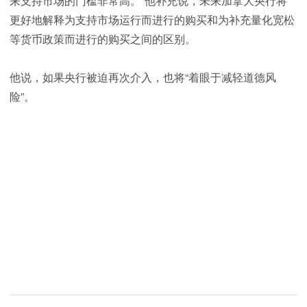
来支持市场的门槛非常高。”他补充说，未来加拿大央行将
更好地解释为支持市场运行而进行的购买和为补充量化宽松
等货币政策而进行的购买之间的区别。
他说，如果央行被迫再次介入，也将“着眼于减轻道德风
险”。