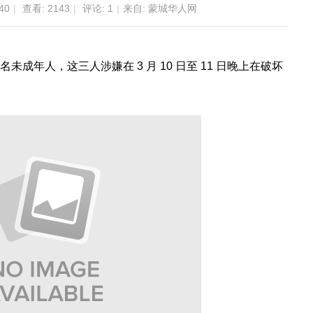
40
|
查看:
2143
|
评论:
1
|
来自: 蒙城华人网
名未成年人，这三人涉嫌在 3 月 10 日至 11 日晚上在破坏