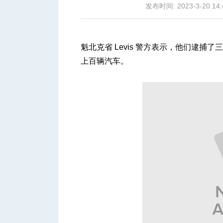
发布时间: 2023-3-20 14:
魁北克省 Levis 警方表示，他们逮捕了三
上百辆汽车。
城
华