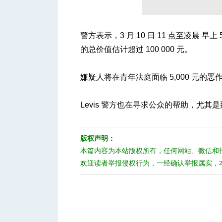
警方表示，3 月 10 日 11 点至凌晨 早上 
人
的总价值估计超过 100 000 元。
嫌疑人将在青年法庭面临 5,000 元
Levis 警方也在寻求公众的帮助，尤
网
版权声明：
本篇内容为本站版权所有，任何网站、微信和
欢迎读者举报侵权行为，一经确认举报属实，