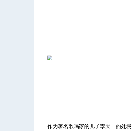
作为著名歌唱家的儿子李天一的处