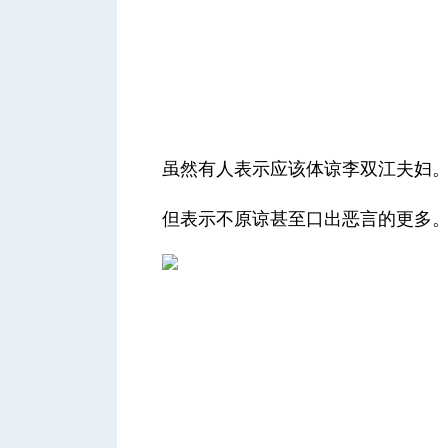
虽然有人表示应该体谅李双江夫妇
但表示不原谅甚至口出恶言的更多