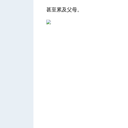
甚至累及父母。