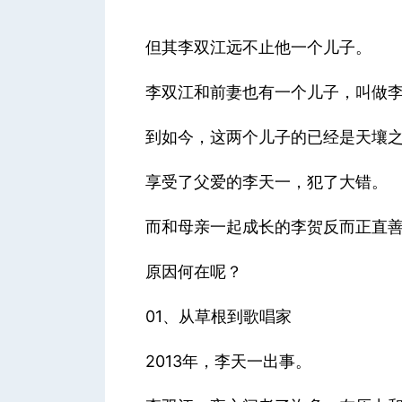
但其李双江远不止他一个儿子。
李双江和前妻也有一个儿子，叫做
到如今，这两个儿子的已经是天壤
享受了父爱的李天一，犯了大错。
而和母亲一起成长的李贺反而正直
原因何在呢？
01、从草根到歌唱家
2013年，李天一出事。