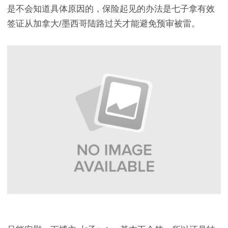
是不会知道具体原因的，保险起见的办法是七子拿有效
签证从加拿大/墨西哥陆路过关才能避免预审被雷。