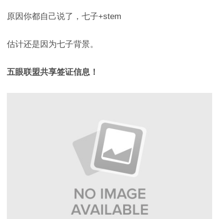
原因你都自己说了，七子+stem
估计还是因为七子背景。
五眼联盟共享签证信息！