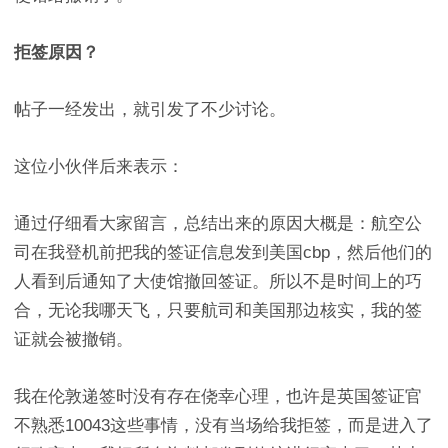
拒签原因？
帖子一经发出，就引发了不少讨论。
这位小伙伴后来表示：
通过仔细看大家留言，总结出来的原因大概是：航空公
司在我登机前把我的签证信息发到美国cbp，然后他们的
人看到后通知了大使馆撤回签证。所以不是时间上的巧
合，无论我哪天飞，只要航司和美国那边核实，我的签
证就会被撤销。
我在伦敦递签时没有存在侥幸心理，也许是英国签证官
不熟悉10043这些事情，没有当场给我拒签，而是进入了