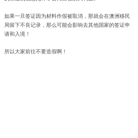
如果一旦签证因为材料作假被取消，那就会在澳洲移民
局留下不良记录，那么可能会影响去其他国家的签证申
请和入境！
所以大家前往不要造假啊！