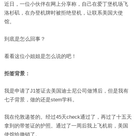
近日，一位小伙伴在网上分享称，自己在爱丁堡机场飞
洛杉矶，在办登机牌时被拒绝登机，让联系美国大使
馆。
到底是怎么回事？
看看这位小姐姐是怎么说的吧！
拒签背景：
我是申请了J1签证去美国迪士尼公司做博后，但是我有
七子背景，做的还是stem学科。
我在伦敦递签的。经过45天check通过了，再过了十五天
拿到的带签证的护照。通过了一周后我上飞机前，美国
使馆给撤销了。