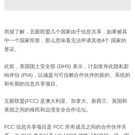
而据了解，五眼联盟几个国家由于信息共享，如果被其
中一个国家拒签，那么意味着无法申请其他4个 国家的
签证。
此前，美国国土安全部 (DHS) 表示，计划发布此隐私影
响评估 (PIA)，以涵盖与可信赖合作伙伴的新的、系统的
和长期的信息共享项目。
五眼联盟(FCC) 是澳大利亚、加拿大、新西兰、英国和
美国之间的移民和边境安全合作论坛。
FCC 信息共享项目是 FCC 所有成员之间的合作伙伴关