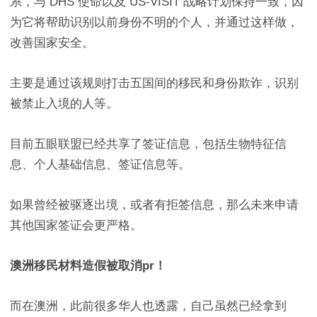
系，与 DHS 使命以及 US-VISIT 战略计划保持一致，因
为它将帮助识别以前身份不明的个人，并通过这样做，
改善国家安全。
主要是通过该规则打击五国间的移民和身份欺诈，识别
被禁止入境的人等。
目前五眼联盟已经共享了签证信息，包括生物特征信
息、个人基础信息、签证信息等。
如果曾经被驱逐出境，或者有拒签信息，那么未来申请
其他国家签证会更严格。
澳洲移民材料造假被取消pr！
而在澳洲，此前很多华人也透露，自己虽然已经拿到