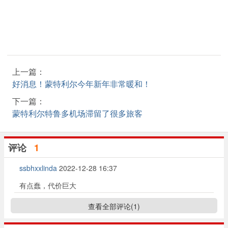
上一篇：
好消息！蒙特利尔今年新年非常暖和！
下一篇：
蒙特利尔特鲁多机场滞留了很多旅客
评论
1
ssbhxxlinda
2022-12-28 16:37
有点蠢，代价巨大
查看全部评论(
1
)