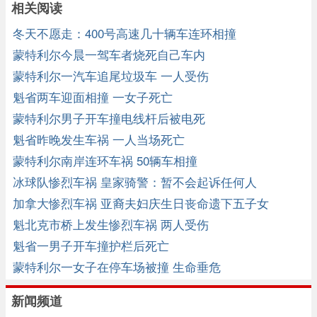
相关阅读
冬天不愿走：400号高速几十辆车连环相撞
蒙特利尔今晨一驾车者烧死自己车内
蒙特利尔一汽车追尾垃圾车 一人受伤
魁省两车迎面相撞 一女子死亡
蒙特利尔男子开车撞电线杆后被电死
魁省昨晚发生车祸 一人当场死亡
蒙特利尔南岸连环车祸 50辆车相撞
冰球队惨烈车祸 皇家骑警：暂不会起诉任何人
加拿大惨烈车祸 亚裔夫妇庆生日丧命遗下五子女
魁北克市桥上发生惨烈车祸 两人受伤
魁省一男子开车撞护栏后死亡
蒙特利尔一女子在停车场被撞 生命垂危
新闻频道