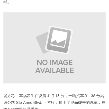
捕。
警方称，车祸发生在凌晨 4 点 15 分，一辆汽车在 138 号高
速公路 Ste-Anne Blvd. 上逆行，撞上了迎面驶来的汽车，被