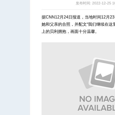
发布时间: 2022-12-25 1
据CNN12月24日报道，当地时间12月
她和父亲的合照，并配文“我们继续在这
上的贝利拥抱，画面十分温馨。
城
华