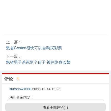
上一篇：
魁省Costco很快可以自助买彩票
下一篇：
魁省男子杀死两个孩子 被判终身监禁
评论
1
sunsnow1006
2022-12-14 19:23
法兰西帝国梦！
查看全部评论(
1
)