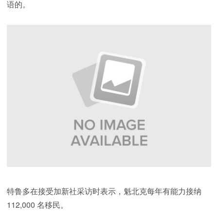
语的。
特鲁多在接受加新社采访时表示，魁北克每年有能力接纳
112,000 名移民。