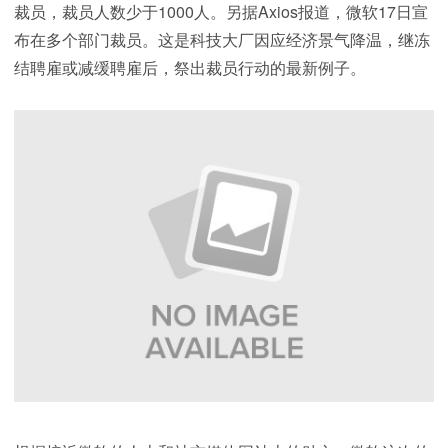
裁员，裁员人数少于1000人。另据Axios报道，微软17日宣
布在多个部门裁员。这是科技大厂因应经济景气降温，继冻
结聘雇或减缓聘雇后，祭出裁员行动的最新例子。