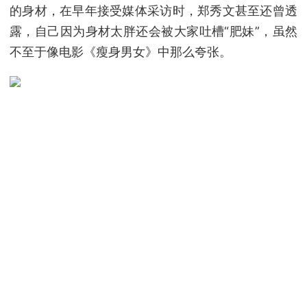
的身材，在早年接受媒体采访时，郑秀文甚至还曾透
露，自己因为身材太胖还会被大家吐槽“肥妹”，虽然
不至于像电影《瘦身男女》中那么夸张。