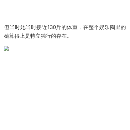
但当时她当时接近130斤的体重，在整个娱乐圈里的
确算得上是特立独行的存在。