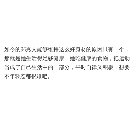
如今的郑秀文能够维持这么好身材的原因只有一个，
那就是她生活得足够健康，她吃健康的食物，把运动
当成了自己生活中的一部分，平时自律又积极，想要
不年轻态都很难吧。