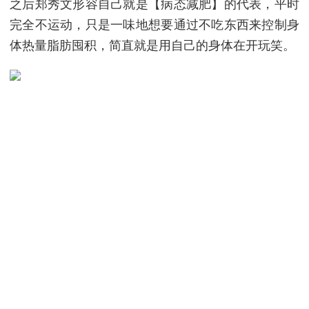
之后郑秀文形容自己就是【病态减肥】的代表，平时
完全不运动，只是一味地想要通过不吃东西来控制身
体热量脂肪囤积，简直就是用自己的身体在开玩笑。