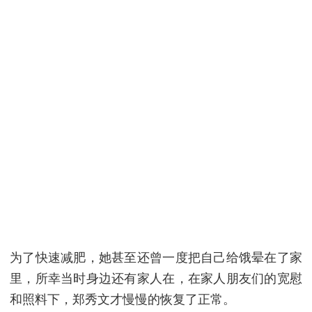
为了快速减肥，她甚至还曾一度把自己给饿晕在了家
里，所幸当时身边还有家人在，在家人朋友们的宽慰
和照料下，郑秀文才慢慢的恢复了正常。