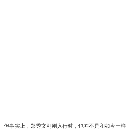
但事实上，郑秀文刚刚入行时，也并不是和如今一样