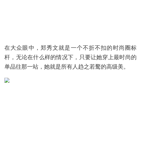
在大众眼中，郑秀文就是一个不折不扣的时尚圈标
杆，无论在什么样的情况下，只要让她穿上最时尚的
单品往那一站，她就是所有人趋之若鹜的高级美。