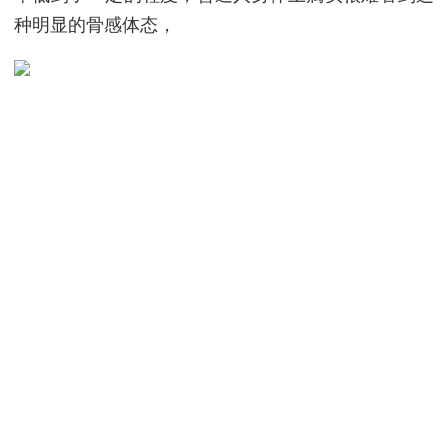
种明显的骨感体态，