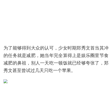
为了能够得到大众的认可，少女时期郑秀文首当其冲
的任务就是减肥，她当年完全算得上是娱乐圈里节食
减肥的鼻祖，别人一天吃一顿饭就已经够夸张了，郑
秀文甚至曾试过几天只吃一个苹果。