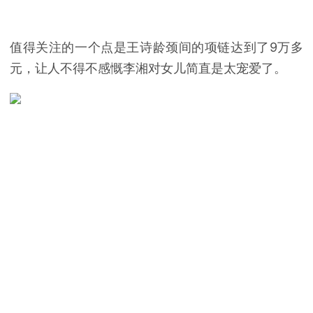
值得关注的一个点是王诗龄颈间的项链达到了9万多
元，让人不得不感慨李湘对女儿简直是太宠爱了。