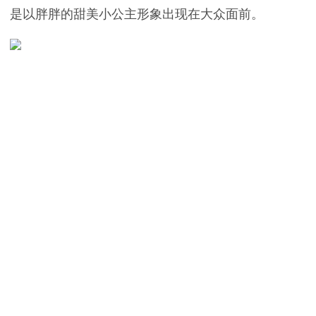
是以胖胖的甜美小公主形象出现在大众面前。