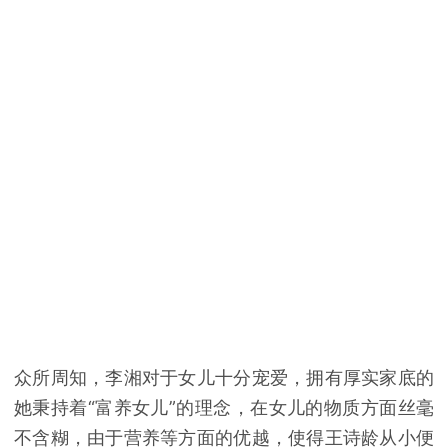
众所周知，李湘对于女儿十分宠爱，拥有厚实家底的
她秉持着“富养女儿”的理念，在女儿的物质方面丝毫
不含糊，由于营养等方面的优越，使得王诗龄从小便