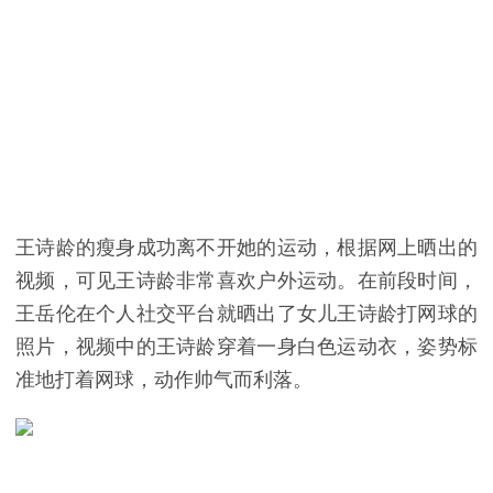
王诗龄的瘦身成功离不开她的运动，根据网上晒出的
视频，可见王诗龄非常喜欢户外运动。在前段时间，
王岳伦在个人社交平台就晒出了女儿王诗龄打网球的
照片，视频中的王诗龄穿着一身白色运动衣，姿势标
准地打着网球，动作帅气而利落。