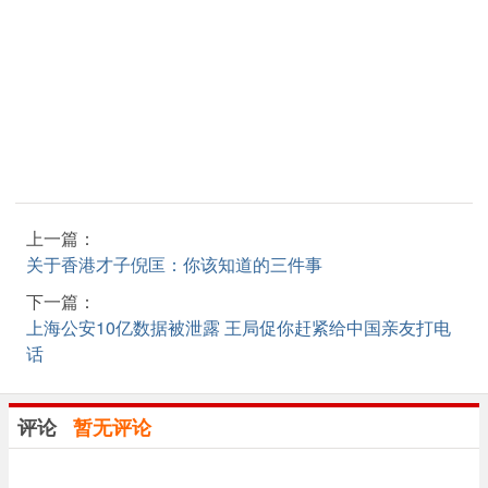
上一篇：
关于香港才子倪匡：你该知道的三件事
下一篇：
上海公安10亿数据被泄露 王局促你赶紧给中国亲友打电
话
评论
暂无评论