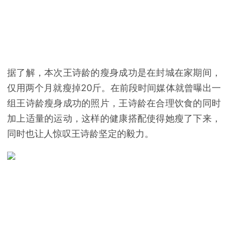
据了解，本次王诗龄的瘦身成功是在封城在家期间，
仅用两个月就瘦掉20斤。在前段时间媒体就曾曝出一
组王诗龄瘦身成功的照片，王诗龄在合理饮食的同时
加上适量的运动，这样的健康搭配使得她瘦了下来，
同时也让人惊叹王诗龄坚定的毅力。