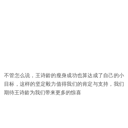
不管怎么说，王诗龄的瘦身成功也算达成了自己的小
目标，这样的坚定毅力值得我们的肯定与支持，我们
期待王诗龄为我们带来更多的惊喜