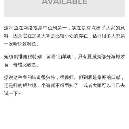
这种鱼在网络投票中位列第一，实在是有点出乎大家的意
料，因为它在加拿大算是比较小众的存在，估计很多人都第
一次听说这种鱼。
短须副绯鲤很特别，留着“山羊胡”，只有夏威夷部分海域才
有，价格比较贵。
据说这种鱼的味道很独特，很像虾。但到底是像虾的口感，
还是虾的鲜甜呢，小编就不得而知了，或者大家可以自己去
试一下~