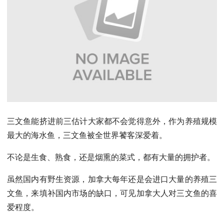
三文鱼能挤进前三估计大家都不会觉得意外，作为养殖规模
最大的海水鱼，三文鱼被全世界饕客深爱着。
不论是生食、熟食，还是烟熏的菜式，都有大量的拥护者。
虽然国内有野生资源，加拿大每年还是会进口大量的养殖三
文鱼，来填补国内市场的缺口，可见加拿大人对三文鱼的喜
爱程度。