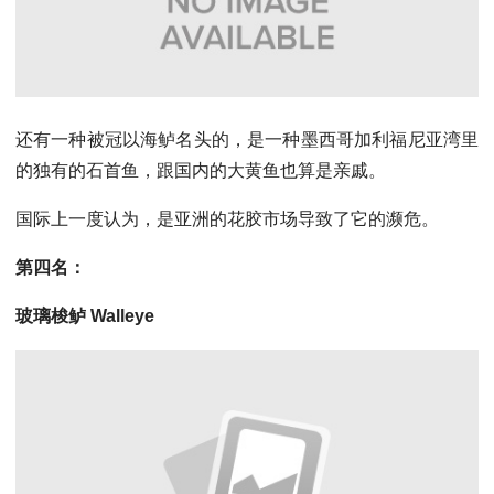
还有一种被冠以海鲈名头的，是一种墨西哥加利福尼亚湾里
的独有的石首鱼，跟国内的大黄鱼也算是亲戚。
国际上一度认为，是亚洲的花胶市场导致了它的濒危。
第四名：
玻璃梭鲈 Walleye