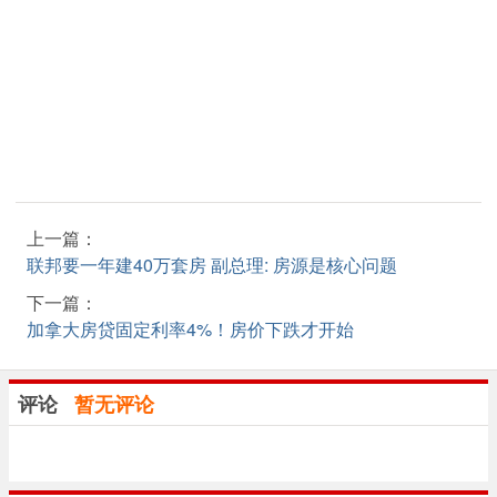
上一篇：
联邦要一年建40万套房 副总理: 房源是核心问题
下一篇：
加拿大房贷固定利率4%！房价下跌才开始
评论
暂无评论