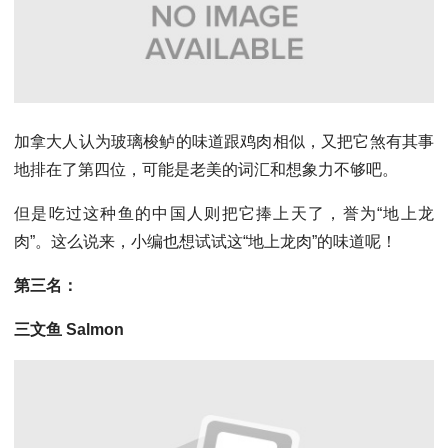
加拿大人认为玻璃梭鲈的味道跟鸡肉相似，又把它煞有其事
地排在了第四位，可能是老美的词汇和想象力不够吧。
但是吃过这种鱼的中国人则把它捧上天了，誉为“地上龙
肉”。这么说来，小编也想试试这“地上龙肉”的味道呢！
第三名：
三文鱼 Salmon