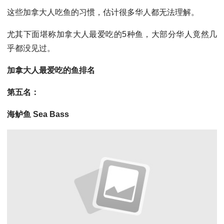
这些加拿大人吃鱼的习惯，估计很多华人都无法理解。
尤其下面堪称加拿大人最爱吃的5种鱼，大部分华人竟然几
乎都没见过。
加拿大人最爱吃的鱼排名
第五名：
海鲈鱼 Sea Bass