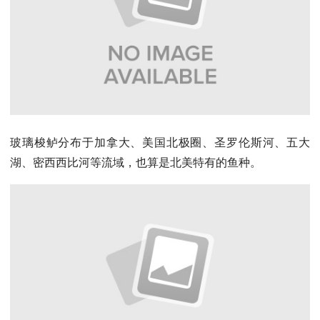
玻璃梭鲈分布于加拿大、美国北极圈、圣罗伦斯河、五大
湖、密西西比河等流域，也算是北美特有的鱼种。