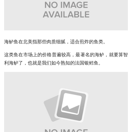
海鲈鱼在北美指那些肉质细腻，适合煎炸的鱼类。
这类鱼在市场上的价格普遍较高，最著名的海鲈，就要算智
利海鲈了，也就是我们如今熟知的法国银鳕鱼。