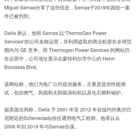
Miguel Sernas分享了这些信息，Sernas于2019年因统一案
件已被判刑。
Delia 承认，他和 Sernas 以“ThermoGen Power
Services”的公司名称运营，并利用盗取的商业机密在全球范
围内与 GE 竞争。而 Thermogen Power Services 的网站仍
在运营中，公司地址显示在蒙特利尔市中心的 Henri-
Bourassa Blvd。
该网站称，他们为电厂公司提供服务，主要是提供性能测
试，包括燃气、风能和太阳能涡轮机以及化石燃料锅炉。
据美国当局称，Delia 于 2001 年至 2012 年在纽约州奥尔巴
尼附近的Schenectady担任通用电气工程师。他承认从
2008 年到 2019 年与Sernas合谋。