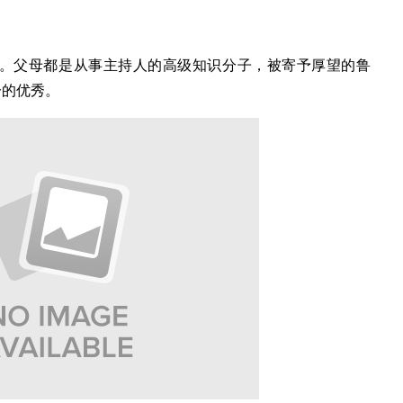
大。父母都是从事主持人的高级知识分子，被寄予厚望的鲁
分的优秀。