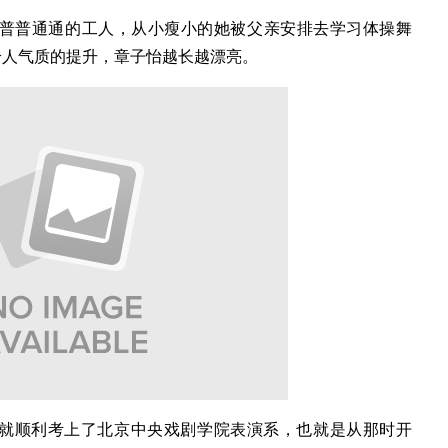
是普普通通的工人，从小瘦小的她被父亲安排去学习体操舞
给人气质的提升，章子怡越长越漂亮。
岁就顺利考上了北京中央戏剧学院表演系，也就是从那时开