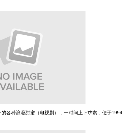
的各种浪漫甜蜜（电视剧），一时间上下求索，便于1994