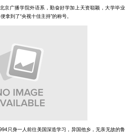
入北京广播学院外语系，勤奋好学加上天资聪颖，大学毕业
便拿到了“央视十佳主持”的称号。
994只身一人前往美国深造学习，异国他乡，无亲无故的鲁