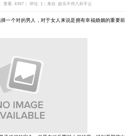
|
查看:
4397
|
评论:
1
|
来自: 娱乐不停八卦不止
选择一个对的男人，对于女人来说是拥有幸福婚姻的重要前