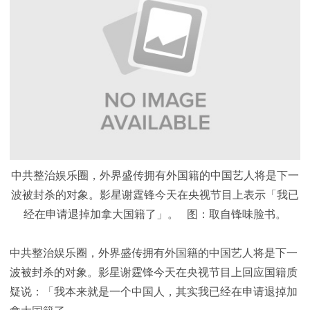
中共整治娱乐圈，外界盛传拥有外国籍的中国艺人将是下一
波被封杀的对象。影星谢霆锋今天在央视节目上表示「我已
经在申请退掉加拿大国籍了」。 图：取自锋味脸书。
中共整治娱乐圈，外界盛传拥有外国籍的中国艺人将是下一
波被封杀的对象。影星谢霆锋今天在央视节目上回应国籍质
疑说：「我本来就是一个中国人，其实我已经在申请退掉加