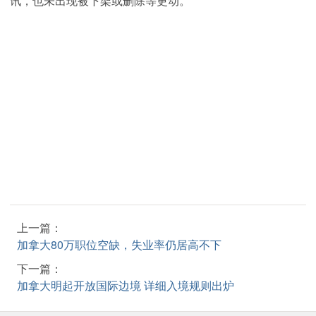
讯，也未出现被下架或删除等更动。
上一篇：
加拿大80万职位空缺，失业率仍居高不下
下一篇：
加拿大明起开放国际边境 详细入境规则出炉