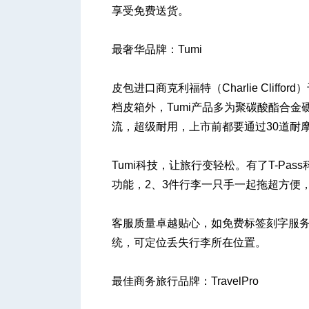
享受免费送货。
最奢华品牌：Tumi
皮包进口商克利福特（Charlie Cliff
档皮箱外，Tumi产品多为聚碳酸酯合金
流，超级耐用，上市前都要通过30道耐
Tumi科技，让旅行变轻松。有了T-Pas
功能，2、3件行李一只手一起拖超方便
客服质量卓越贴心，如免费标签刻字服务，小
统，可定位丢失行李所在位置。
最佳商务旅行品牌：TravelPro