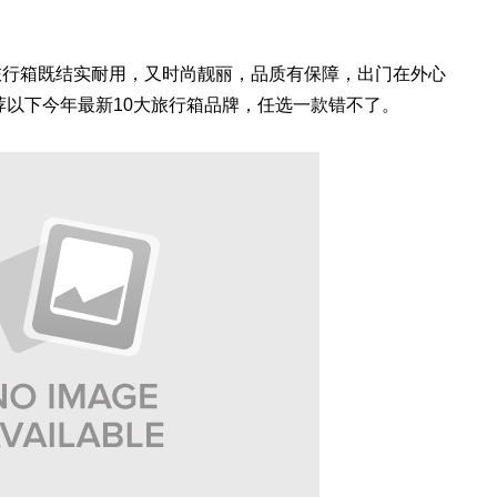
旅行箱既结实耐用，又时尚靓丽，品质有保障，出门在外心
站推荐以下今年最新10大旅行箱品牌，任选一款错不了。