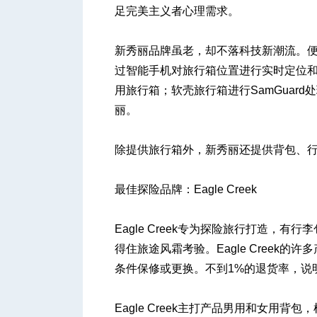
足完美主义者心理需求。
新秀丽品牌虽老，却不落科技新潮流。便捷
过智能手机对旅行箱位置进行实时定位和
用旅行箱；软壳旅行箱进行SamGuar
丽。
除提供旅行箱外，新秀丽还提供背包、
最佳探险品牌：Eagle Creek
Eagle Creek专为探险旅行打造，
得住旅途风霜考验。Eagle Creek
条件保修或更换。不到1%的退货率，说明Ea
Eagle Creek主打产品男用和女用