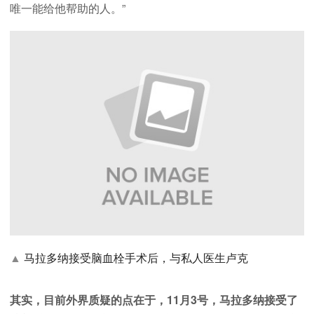
唯一能给他帮助的人。”
▲
马拉多纳接受脑血栓手术后，与私人医生卢克
其实，目前外界质疑的点在于，11月3号，马拉多纳接受了