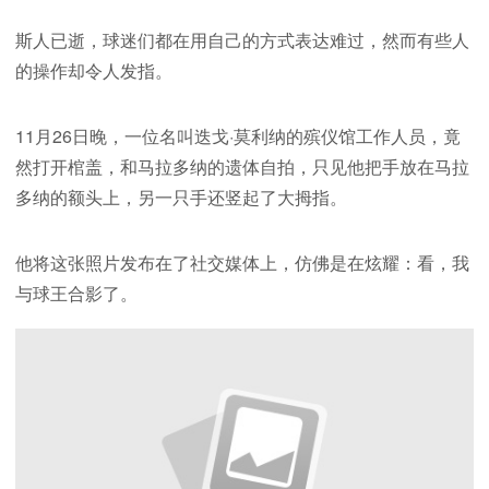
斯人已逝，球迷们都在用自己的方式表达难过，然而有些人
的操作却令人发指。
11月26日晚，一位名叫迭戈·莫利纳的殡仪馆工作人员，竟
然打开棺盖，和马拉多纳的遗体自拍，只见他把手放在马拉
多纳的额头上，另一只手还竖起了大拇指。
他将这张照片发布在了社交媒体上，仿佛是在炫耀：看，我
与球王合影了。