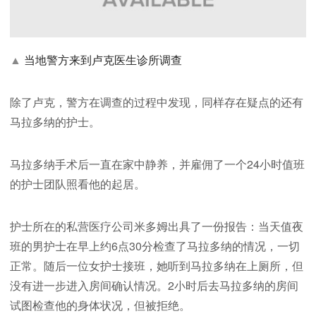
▲
当地警方来到卢克医生诊所调查
除了卢克，警方在调查的过程中发现，同样存在疑点的还有
马拉多纳的护士。
马拉多纳手术后一直在家中静养，并雇佣了一个24小时值班
的护士团队照看他的起居。
护士所在的私营医疗公司米多姆出具了一份报告：当天值夜
班的男护士在早上约6点30分检查了马拉多纳的情况，一切
正常。随后一位女护士接班，她听到马拉多纳在上厕所，但
没有进一步进入房间确认情况。2小时后去马拉多纳的房间
试图检查他的身体状况，但被拒绝。