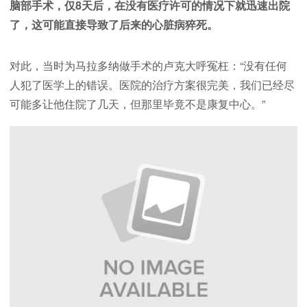
脑部手术，仅8天后，在没有医疗许可的情况下就迅速出院
了，这可能直接导致了后来的心脏病猝死。
对此，当时为马拉多纳做手术的卢克大呼冤枉：“没有任何
人犯了医学上的错误。医院的治疗方案很完美，我们已经尽
可能多让他住院了几天，但那里毕竟不是康复中心。”