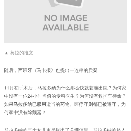
▲ 莫拉的推文
随后，西班牙《马卡报》也提出一连串的质疑：
11月初手术后，马拉多纳为什么那么快就获准出院？为何家
中没有一位24小时当值的专科医生？为何没有救护车待命？
如果马拉多纳已服用适当的药物、医疗守则都已被遵守，为
何家中没有除颤器？
马拉多纳的三个女儿更是提出了关键信息，马拉多纳的私人