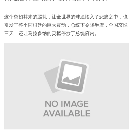
这个突如其来的噩耗，让全世界的球迷陷入了悲痛之中，也
引发了整个阿根廷的巨大震动，总统下令降半旗，全国哀悼
三天，还让马拉多纳的灵柩停放于总统府内。