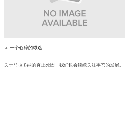
▲
一个心碎的球迷
关于马拉多纳的真正死因，我们也会继续关注事态的发展。