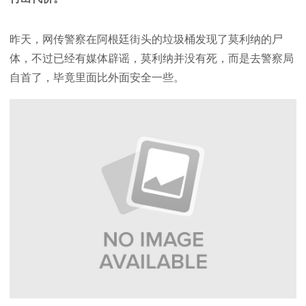
昨天，网传警察在阿根廷街头的垃圾桶发现了莫利纳的尸
体，不过已经有媒体辟谣，莫利纳并没有死，而是去警察局
自首了，毕竟里面比外面安全一些。