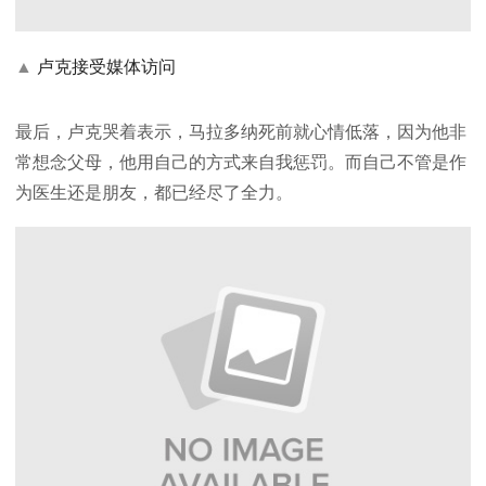
▲
卢克接受媒体访问
最后，卢克哭着表示，马拉多纳死前就心情低落，因为他非
常想念父母，他用自己的方式来自我惩罚。而自己不管是作
为医生还是朋友，都已经尽了全力。