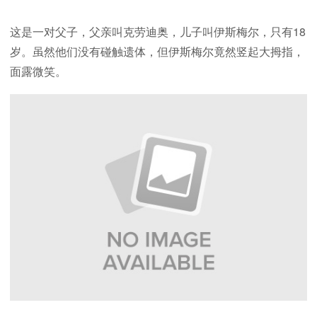
这是一对父子，父亲叫克劳迪奥，儿子叫伊斯梅尔，只有18
岁。虽然他们没有碰触遗体，但伊斯梅尔竟然竖起大拇指，
面露微笑。