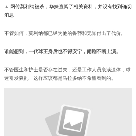
▲
网传莫利纳被杀，华妹查阅了相关资料，并没有找到确切
消息
不管如何，莫利纳都已经为他的鲁莽和无知付出了代价。
谁能想到，一代球王身后也不得安宁，闹剧不断上演。
不管医生和护士是否存在过失，还是工作人员亵渎遗体，球
迷引发骚乱，这样应该都是马拉多纳不希望看到的。