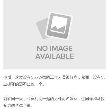
事后，这位没有职业道德的工作人员被解雇，然而，没有职
业操守的还不止他一个。
就在同一天，和莫利纳一起的另外两名殡葬工也同样和马拉
多纳的遗体合影。