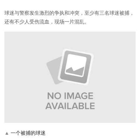
球迷与警察发生激烈的争执和冲突，至少有三名球迷被捕，
还有不少人受伤流血，现场一片混乱。
▲
一个被捕的球迷