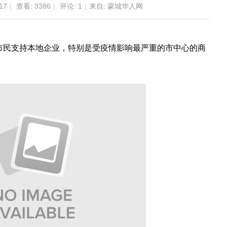
17
|
查看:
3386
|
评论:
1
|
来自: 蒙城华人网
te呼吁市民支持本地企业，特别是受疫情影响最严重的市中心的商