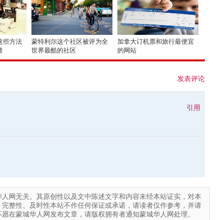
这些方法
蒙特利尔这个社区被评为全
加拿大订机票和旅行最便宜
量
世界最酷的社区
的网站
发表评论
引用
华人网无关。其原创性以及文中陈述文字和内容未经本站证实，对本
、完整性、及时性本站不作任何保证或承诺，请读者仅作参考，并请
不愿在蒙城华人网发布文章，请版权拥有者通知蒙城华人网处理。