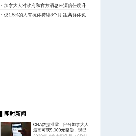
加拿大人对政府和官方消息来源信任度升
仅1.5%的人有抗体持续8个月 距离群体免
疫还远
▌即时新闻
CRA数据泄露：部分加拿大人
最高可获5,000元赔偿，现已