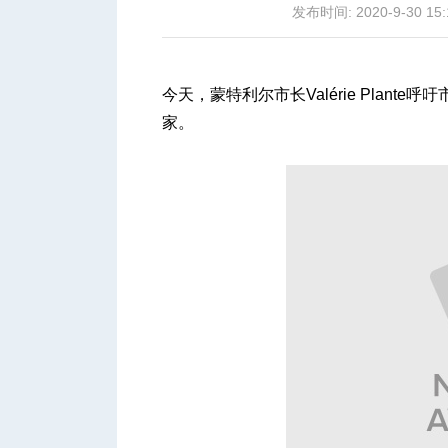
发布时间: 2020-9-30 15:
今天，蒙特利尔市长Valérie Plan
家。
城
华