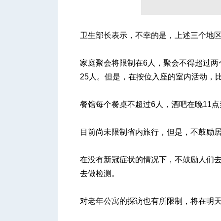
卫生部长表示，不幸的是，上述三个地
人
家庭聚会将限制在6人，聚会不得超过两
25人。但是，在按位入座的室内活动，比
餐馆每个餐桌不超过6人，酒吧在晚11
目前尚未限制省内旅行，但是，不鼓励
网
在没有新冠症状的情况下，不鼓励人们
去做检测。
对老年公寓的探访也有所限制，将在明