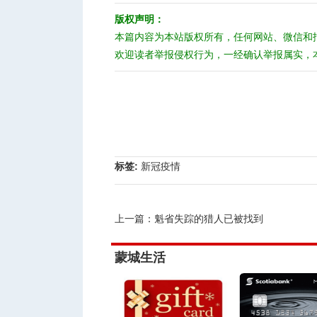
版权声明：
本篇内容为本站版权所有，任何网站、微信和
欢迎读者举报侵权行为，一经确认举报属实，
标签:
新冠疫情
上一篇：
魁省失踪的猎人已被找到
蒙城生活