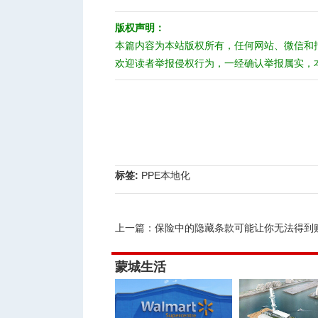
版权声明：
本篇内容为本站版权所有，任何网站、微信和
欢迎读者举报侵权行为，一经确认举报属实，
标签:
PPE本地化
上一篇：
保险中的隐藏条款可能让你无法得到
蒙城生活