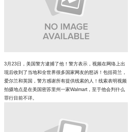
3月23日，美国警方逮捕了他！警方表示，视频在网络上出
现后收到了当地和全世界很多国家网友的怒诉！包括荷兰，
爱尔兰和英国，警方感谢所有提供线索的人！线索表明视频
拍摄地点是在美国密苏里州一家Walmart，至于他会判什么
罪行目前不详。