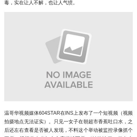
毒，实在让人不解，也让人气愤。
温哥华视频媒体604STAR在INS上发布了一个短视频（视频
拍摄地点无法证实）。只见一女子在朝超市香蕉吐口水，之
后还左右查看是否被人发现，不料这个举动被监控录像抓个