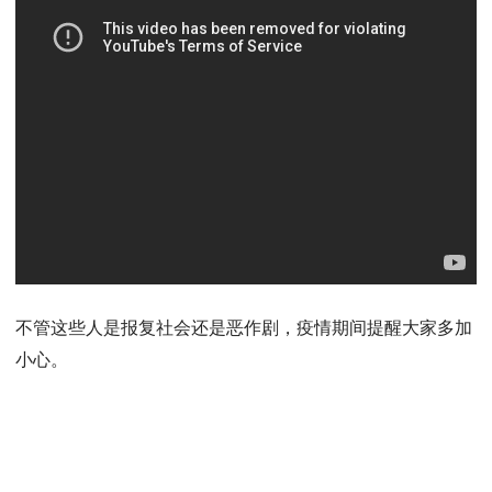
不管这些人是报复社会还是恶作剧，疫情期间提醒大家多加
小心。