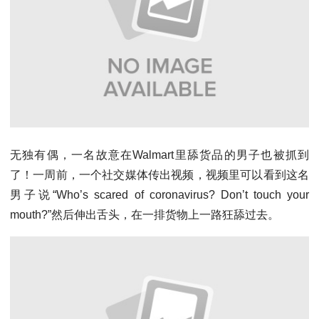
无独有偶，一名故意在Walmart里舔货品的男子也被抓到
了！一周前，一个社交媒体传出视频，视频里可以看到这名
男子说“Who’s scared of coronavirus? Don’t touch your
mouth?”然后伸出舌头，在一排货物上一路狂舔过去。