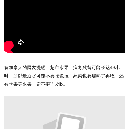
有加拿大的网友提醒！超市水果上病毒残留可能长达48小
时，所以最近尽可能不要吃色拉！蔬菜也要烧熟了再吃，还
有苹果等水果一定不要连皮吃。