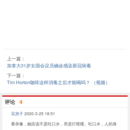
上一篇：
加拿大31岁女国会议员确诊感染新冠病毒
下一篇：
Tim Horton咖啡这样消毒之后才能喝吗？ （视频）
评论
4
买房子
2020-3-25 18:51
看录像，她应该不是吐口水，而是打喷嚏。吐口水，人的身