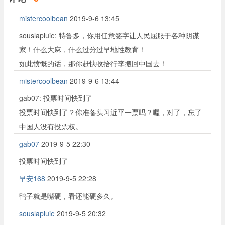
mistercoolbean
2019-9-6 13:45
souslapluie: 特鲁多，你用任意签字让人民屈服于各种阴谋
家！什么大麻，什么过分过早地性教育！
如此愤慨的话，那你赶快收拾行李搬回中国去！
mistercoolbean
2019-9-6 13:44
gab07: 投票时间快到了
投票时间快到了？你准备头习近平一票吗？喔，对了，忘了
中国人没有投票权。
gab07
2019-9-5 22:30
投票时间快到了
早安168
2019-9-5 22:28
鸭子就是嘴硬，看还能硬多久。
souslapluie
2019-9-5 20:32