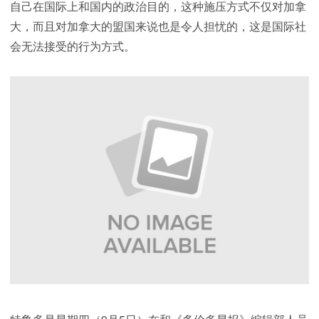
自己在国际上和国内的政治目的，这种施压方式不仅对加拿
大，而且对加拿大的盟国来说也是令人担忧的，这是国际社
会无法接受的行为方式。