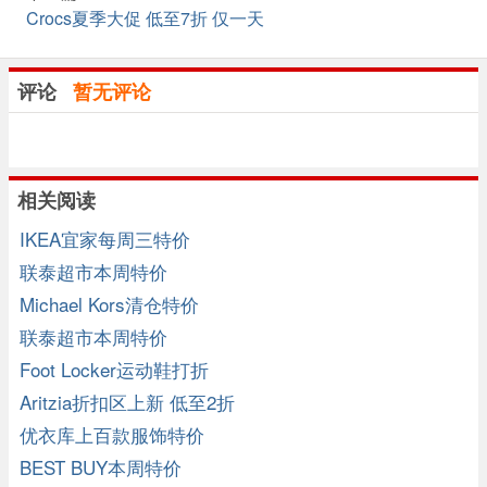
Crocs夏季大促 低至7折 仅一天
评论
暂无评论
相关阅读
IKEA宜家每周三特价
联泰超市本周特价
Michael Kors清仓特价
联泰超市本周特价
Foot Locker运动鞋打折
Aritzia折扣区上新 低至2折
优衣库上百款服饰特价
BEST BUY本周特价