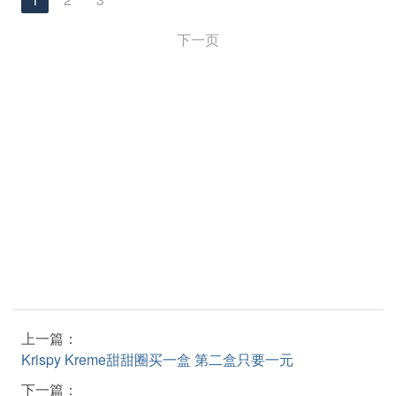
下一页
上一篇：
Krispy Kreme甜甜圈买一盒 第二盒只要一元
下一篇：