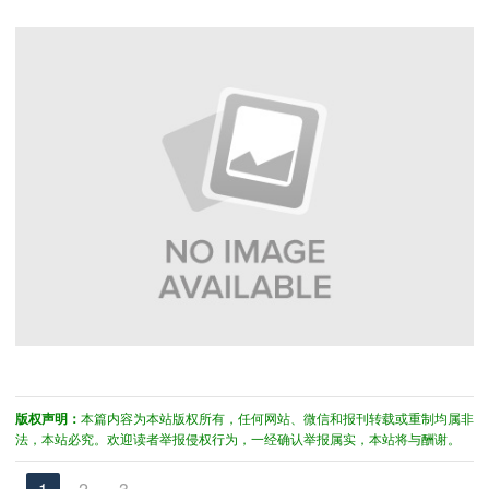
版权声明：
本篇内容为本站版权所有，任何网站、微信和报刊转载或重制均属非
法，本站必究。欢迎读者举报侵权行为，一经确认举报属实，本站将与酬谢。
1
2
3