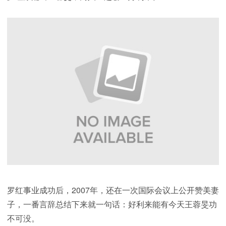
罗红事业成功后，2007年，还在一次国际会议上公开赞美妻
子，一番言辞总结下来就一句话：好利来能有今天王蓉旻功
不可没。