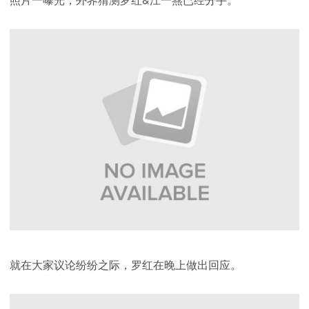
就在大家议论纷纷之际，罗红在晚上做出回应。