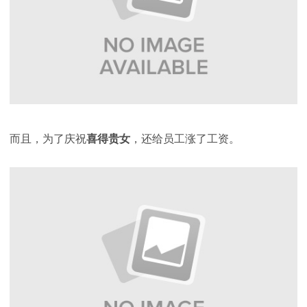
而且，为了庆祝
喜得贵女
，还给员工涨了工资。