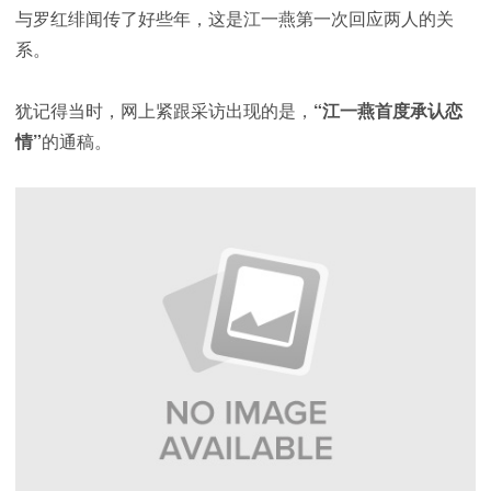
与罗红绯闻传了好些年，这是江一燕第一次回应两人的关
系。
犹记得当时，网上紧跟采访出现的是，
“江一燕首度承认恋
情”
的通稿。