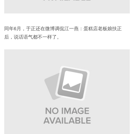
同年6月，于正还在微博调侃江一燕：蛋糕店老板娘扶正
后，说话语气都不一样了。