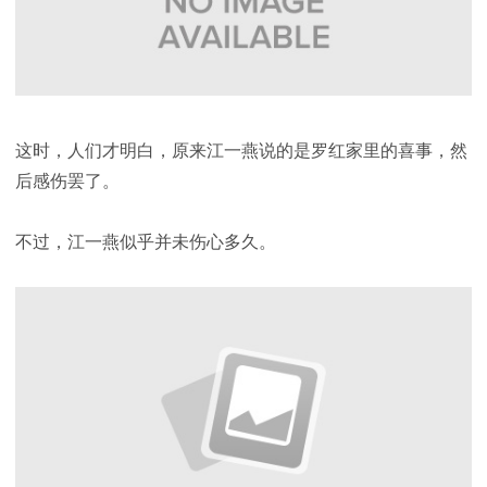
这时，人们才明白，原来江一燕说的是罗红家里的喜事，然
后感伤罢了。
不过，江一燕似乎并未伤心多久。