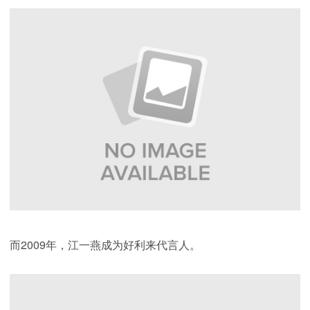
而2009年，江一燕成为好利来代言人。