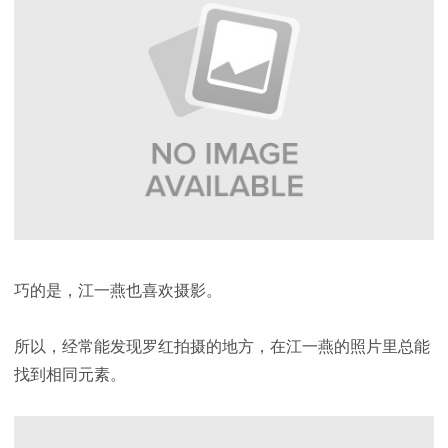
巧的是，江一燕也喜欢摄影。
所以，经常能发现罗红拍摄的地方，在江一燕的照片里总能
找到相同元素。