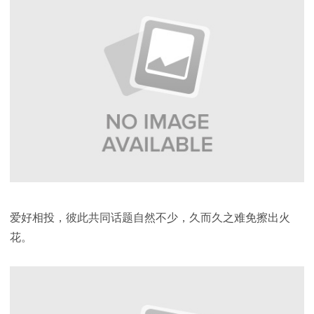
爱好相投，彼此共同话题自然不少，久而久之难免擦出火
花。