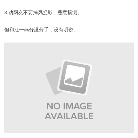
3.劝网友不要捕风捉影、恶意揣测。
但和江一燕分没分手，没有明说。