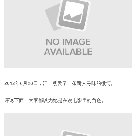
2012年6月26日，江一燕发了一条耐人寻味的微博。
评论下面，大家都以为她是在说电影里的角色。