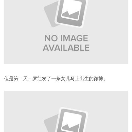
但是第二天，罗红发了一条女儿马上出生的微博。