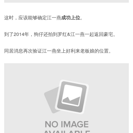
这时，应该能够确定江一燕
成功上位
。
到了2014年，狗仔还拍到罗红&江一燕一起返回豪宅。
同居消息再次验证江一燕坐上好利来老板娘的位置。