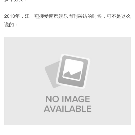
2013年，江一燕接受南都娱乐周刊采访的时候，可不是这么
说的：