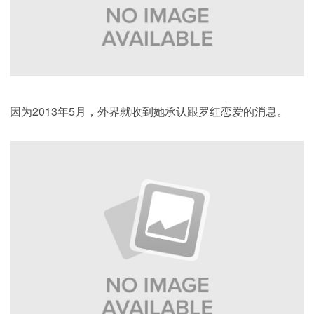
因为2013年5月，外界就收到她承认跟罗红恋爱的消息。