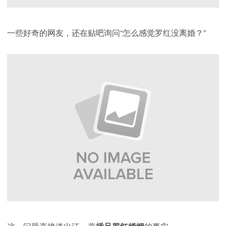
一些好奇的网友，还在贴吧询问“怎么感觉罗红没离婚？”