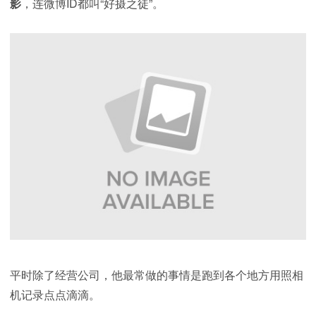
影
，连微博ID都叫“好摄之徒”。
平时除了经营公司，他最常做的事情是跑到各个地方用照相
机记录点点滴滴。