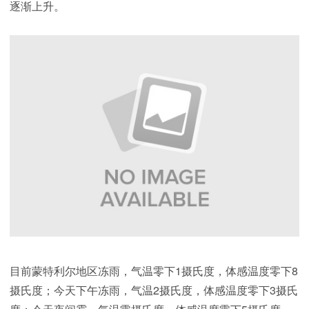
逐渐上升。
目前蒙特利尔地区冻雨，气温零下1摄氏度，体感温度零下8
摄氏度；今天下午冻雨，气温2摄氏度，体感温度零下3摄氏